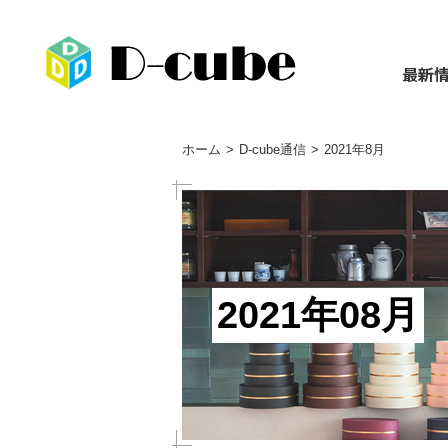
最新
ホーム
D-cube通信
2021年8月
2021年08月