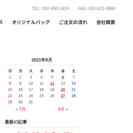
TEL: 092-400-1824
FAX: 092-621-0888
ス
オリジナルバッグ
ご注文の流れ
会社概要
2021年8月
日
月
火
水
木
金
土
1
2
3
4
5
6
7
8
9
10
11
12
13
14
15
16
17
18
19
20
21
22
23
24
25
26
27
28
29
30
31
« 7月
9月 »
最新の記事