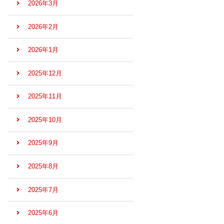
2026年3月
2026年2月
2026年1月
2025年12月
2025年11月
2025年10月
2025年9月
2025年8月
2025年7月
2025年6月