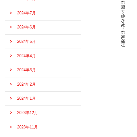
2024年7月
2024年6月
2024年5月
2024年4月
2024年3月
2024年2月
2024年1月
2023年12月
2023年11月