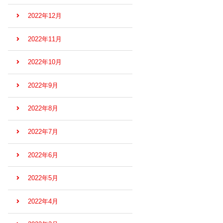
2022年12月
2022年11月
2022年10月
2022年9月
2022年8月
2022年7月
2022年6月
2022年5月
2022年4月