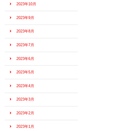
2023年10月
2023年9月
2023年8月
2023年7月
2023年6月
2023年5月
2023年4月
2023年3月
2023年2月
2023年1月