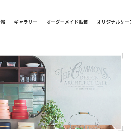
情報
ギャラリー
オーダーメイド貼箱
オリジナルケー