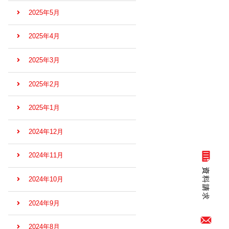
2025年5月
2025年4月
2025年3月
2025年2月
2025年1月
2024年12月
2024年11月
2024年10月
2024年9月
2024年8月