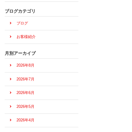
ブログカテゴリ
ブログ
お客様紹介
月別アーカイブ
2026年8月
2026年7月
2026年6月
2026年5月
2026年4月