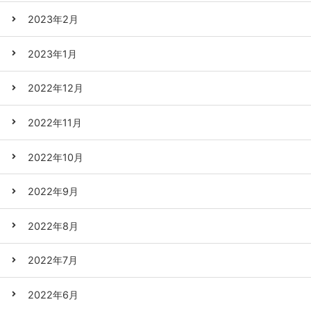
2023年2月
2023年1月
2022年12月
2022年11月
2022年10月
2022年9月
2022年8月
2022年7月
2022年6月