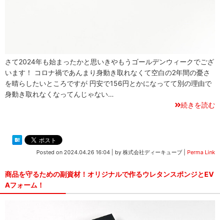
さて2024年も始まったかと思いきやもうゴールデンウィークでござ
います！ コロナ禍であんまり身動き取れなくて空白の2年間の憂さ
を晴らしたいところですが 円安で156円とかになってて別の理由で
身動き取れなくなってんじゃない…
続きを読む
Posted on
2024.04.26 16:04
|
by
株式会社ディーキューブ
|
Perma Link
商品を守るための副資材！オリジナルで作るウレタンスポンジとEV
Aフォーム！