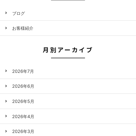
ブログ
お客様紹介
月別アーカイブ
2026年7月
2026年6月
2026年5月
2026年4月
2026年3月