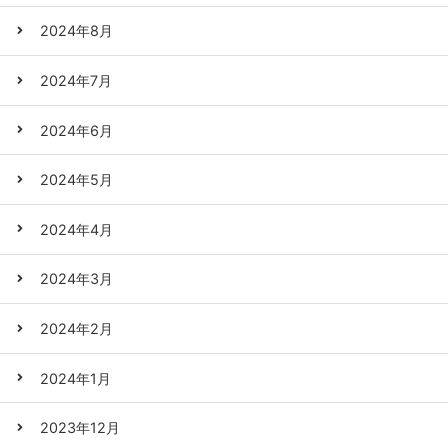
2024年8月
2024年7月
2024年6月
2024年5月
2024年4月
2024年3月
2024年2月
2024年1月
2023年12月