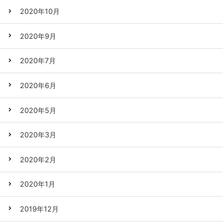
2020年10月
2020年9月
2020年7月
2020年6月
2020年5月
2020年3月
2020年2月
2020年1月
2019年12月