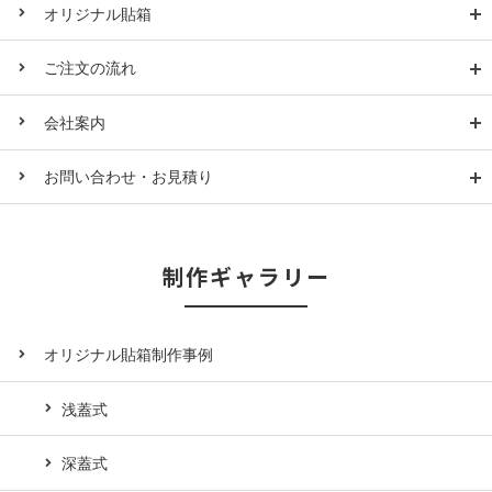
オリジナル貼箱
ご注文の流れ
会社案内
お問い合わせ・お見積り
制作ギャラリー
オリジナル貼箱制作事例
浅蓋式
深蓋式