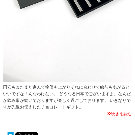
円安もまたまた進んで物価も上がりそれに合わせて給与もあがると
いいですな！んなわけない。 どうなる日本でございますよ。なんだ
か飲み事が続いておりますが楽しく過ごしております。 いきなりで
すが先週お伝えしたチョコレートギフト…
続きを読む