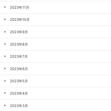
2023年11月
2023年10月
2023年9月
2023年8月
2023年7月
2023年6月
2023年5月
2023年4月
2023年3月