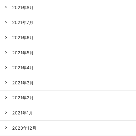
2021年8月
2021年7月
2021年6月
2021年5月
2021年4月
2021年3月
2021年2月
2021年1月
2020年12月