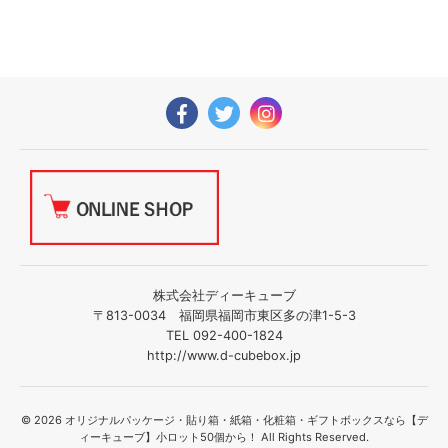
株式会社ディーキューブ
〒813-0034 福岡県福岡市東区多の津1-5-3
TEL 092-400-1824
http://www.d-cubebox.jp
© 2026 オリジナルパッケージ・貼り箱・紙箱・化粧箱・ギフトボックスなら【デ
ィーキューブ】小ロット50個から！ All Rights Reserved.