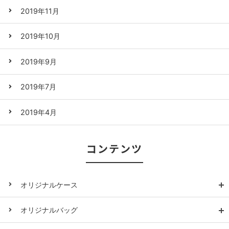
2019年11月
2019年10月
2019年9月
2019年7月
2019年4月
コンテンツ
オリジナルケース
オリジナルバッグ