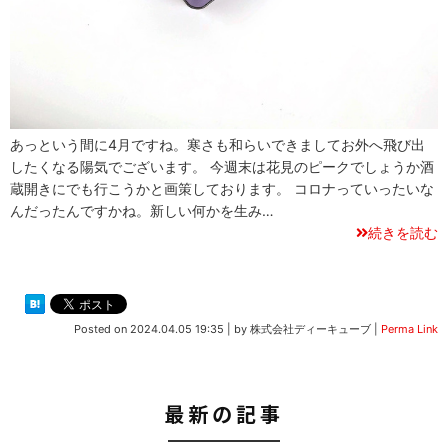
あっという間に4月ですね。寒さも和らいできましてお外へ飛び出
したくなる陽気でございます。 今週末は花見のピークでしょうか酒
蔵開きにでも行こうかと画策しております。 コロナっていったいな
んだったんですかね。新しい何かを生み…
続きを読む
Posted on
2024.04.05 19:35
|
by
株式会社ディーキューブ
|
Perma Link
最新の記事