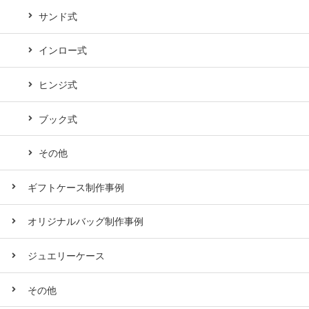
サンド式
インロー式
ヒンジ式
ブック式
その他
ギフトケース制作事例
オリジナルバッグ制作事例
ジュエリーケース
その他