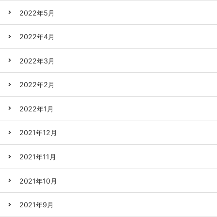
2022年5月
2022年4月
2022年3月
2022年2月
2022年1月
2021年12月
2021年11月
2021年10月
2021年9月