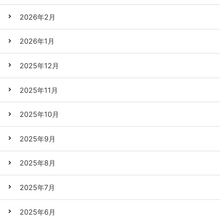
2026年2月
2026年1月
2025年12月
2025年11月
2025年10月
2025年9月
2025年8月
2025年7月
2025年6月