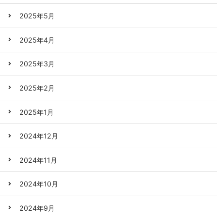
2025年5月
2025年4月
2025年3月
2025年2月
2025年1月
2024年12月
2024年11月
2024年10月
2024年9月