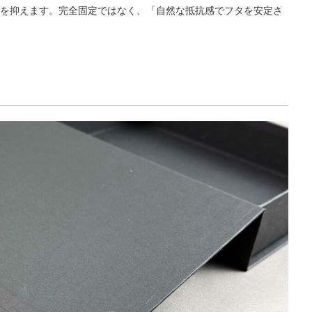
を抑えます。完全固定ではなく、「自然な抵抗感でフタを安定さ