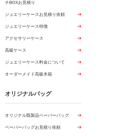
チBOXお見積り
ジュエリーケースお見積り依頼
ジュエリーケース特徴
アクセサリーケース
高級ケース
ジュエリーケース料金について
オーダーメイド高級木箱
オリジナルバッグ
オリジナル既製品ペーパーバッグ
ペーパーバッグお見積り依頼