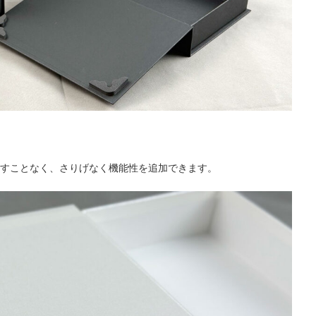
すことなく、さりげなく機能性を追加できます。