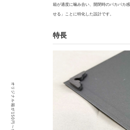
箱が適度に噛み合い、開閉時のパカパカ感
せる」ことに特化した設計です。
特長