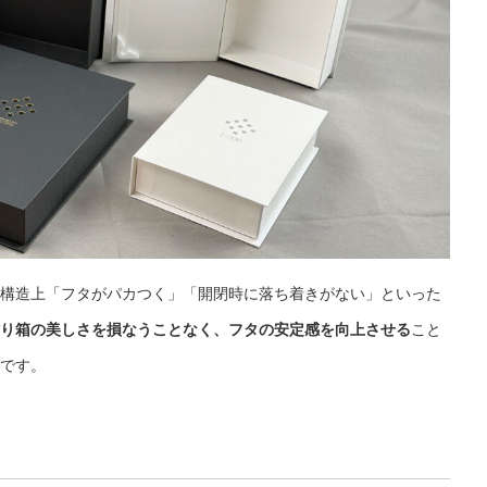
構造上「フタがパカつく」「開閉時に落ち着きがない」といった
り箱の美しさを損なうことなく、フタの安定感を向上させる
こと
です。