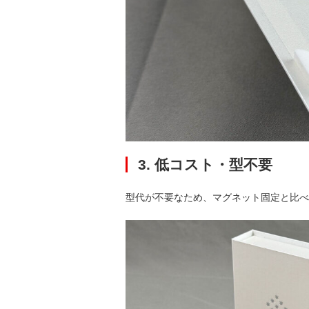
3. 低コスト・型不要
型代が不要なため、
マグネット固定と比べ