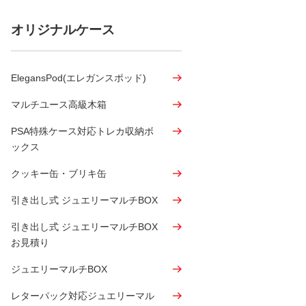
オリジナルケース
ElegansPod(エレガンスポッド)
マルチユース高級木箱
PSA特殊ケース対応トレカ収納ボ
ックス
クッキー缶・ブリキ缶
引き出し式 ジュエリーマルチBOX
引き出し式 ジュエリーマルチBOX
お見積り
ジュエリーマルチBOX
レターパック対応ジュエリーマル