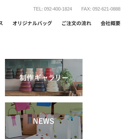
TEL: 092-400-1824
FAX: 092-621-0888
ス
オリジナルバッグ
ご注文の流れ
会社概要