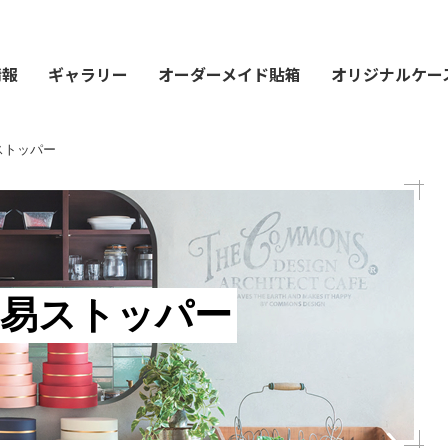
情報
ギャラリー
オーダーメイド貼箱
オリジナルケー
ストッパー
簡易ストッパー