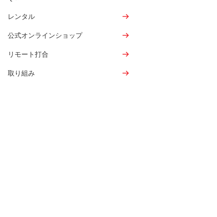
レンタル
公式オンラインショップ
リモート打合
取り組み