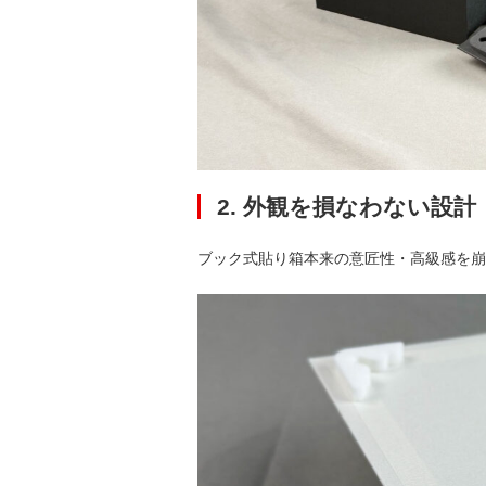
2. 外観を損なわない設計
ブック式貼り箱本来の意匠性・高級感を崩