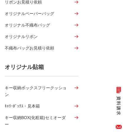
リボンお見積り依頼
オリジナルペーパーバッグ
オリジナル不織布バッグ
オリジナルリボン
不織布バッグお見積り依頼
オリジナル貼箱
キー収納ボックスフリークッショ
ン
ｷｬﾘｰﾎﾞｯｸｽ・見本箱
キー収納BOX(化粧箱)セミオーダ
ー