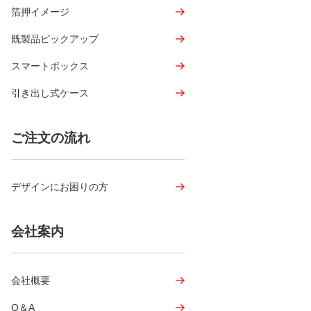
箔押イメージ
既製品ピックアップ
スマートボックス
引き出し式ケース
ご注文の流れ
デザインにお困りの方
会社案内
会社概要
Q＆A