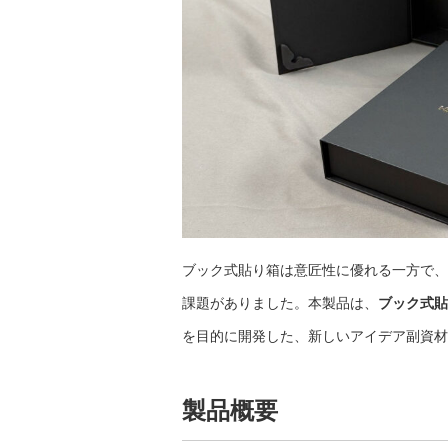
ブック式貼り箱は意匠性に優れる一方で、
課題がありました。
本製品は、
ブック式貼
を目的に開発した、新しいアイデア副資材
製品概要