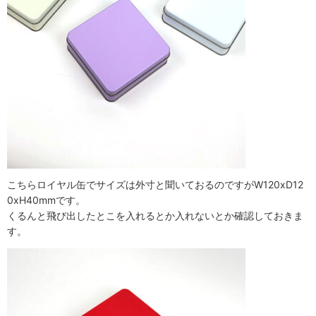
こちらロイヤル缶でサイズは外寸と聞いておるのですがW120xD12
0xH40mmです。
くるんと飛び出したとこを入れるとか入れないとか確認しておきま
す。