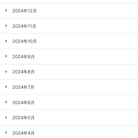
2024年12月
2024年11月
2024年10月
2024年9月
2024年8月
2024年7月
2024年6月
2024年5月
2024年4月