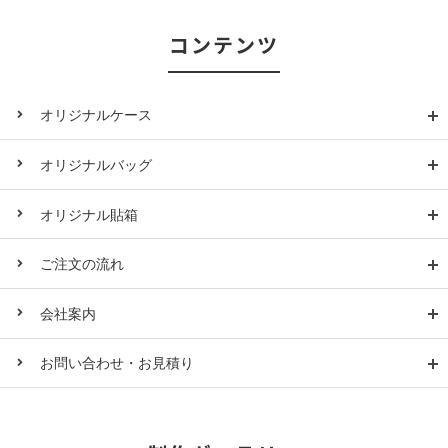
コンテンツ
オリジナルケース
オリジナルバッグ
オリジナル貼箱
ご注文の流れ
会社案内
お問い合わせ・お見積り