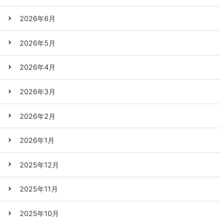
2026年6月
2026年5月
2026年4月
2026年3月
2026年2月
2026年1月
2025年12月
2025年11月
2025年10月