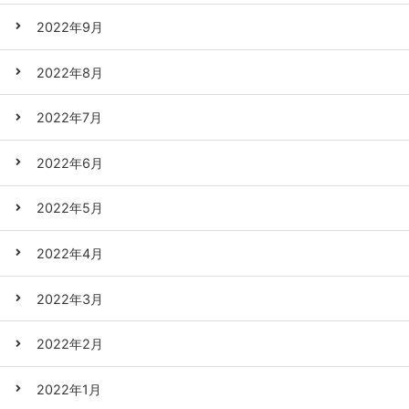
2022年9月
2022年8月
2022年7月
2022年6月
2022年5月
2022年4月
2022年3月
2022年2月
2022年1月