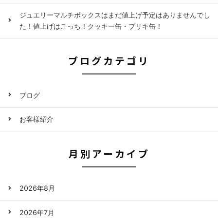
ジュエリーマルチボックスはまだ値上げ予定はありませんでし
た！値上げはこっち！クッキー缶・ブリキ缶！
ブログカテゴリ
ブログ
お客様紹介
月別アーカイブ
2026年8月
2026年7月