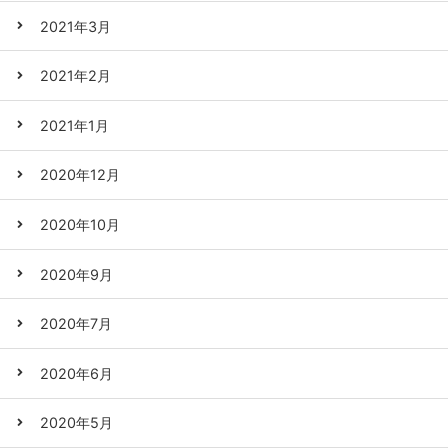
2021年3月
2021年2月
2021年1月
2020年12月
2020年10月
2020年9月
2020年7月
2020年6月
2020年5月