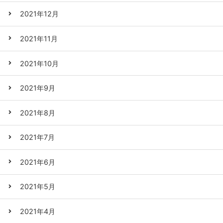
2021年12月
2021年11月
2021年10月
2021年9月
2021年8月
2021年7月
2021年6月
2021年5月
2021年4月