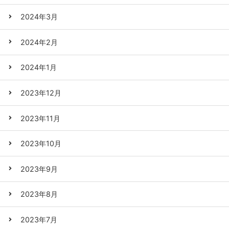
2024年3月
2024年2月
2024年1月
2023年12月
2023年11月
2023年10月
2023年9月
2023年8月
2023年7月