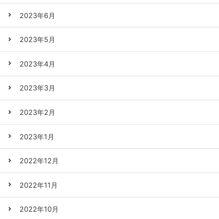
2023年6月
2023年5月
2023年4月
2023年3月
2023年2月
2023年1月
2022年12月
2022年11月
2022年10月