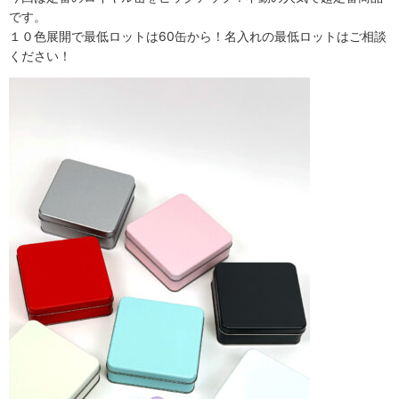
です。
１０色展開で最低ロットは60缶から！名入れの最低ロットはご相談
ください！