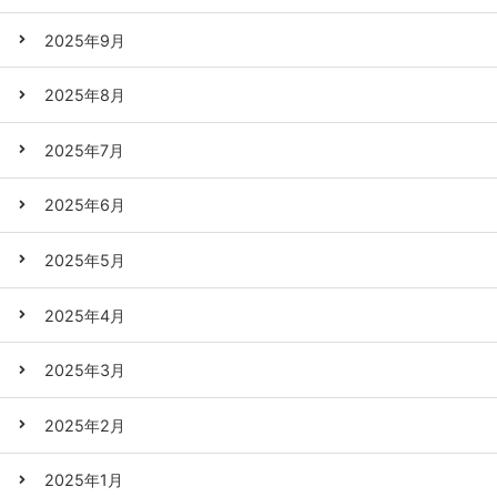
2025年9月
2025年8月
2025年7月
2025年6月
2025年5月
2025年4月
2025年3月
2025年2月
2025年1月