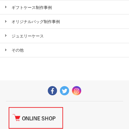
ギフトケース制作事例
オリジナルバッグ制作事例
ジュエリーケース
その他