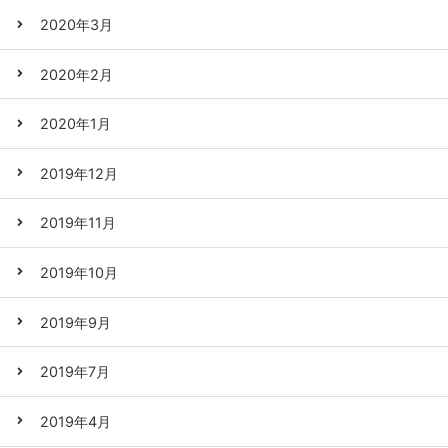
2020年3月
2020年2月
2020年1月
2019年12月
2019年11月
2019年10月
2019年9月
2019年7月
2019年4月