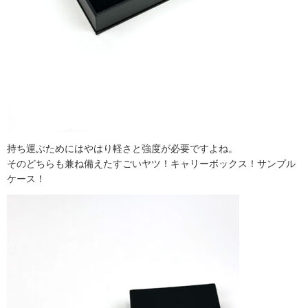
持ち運ぶためにはやはり軽さと強度が必要ですよね。
そのどちらも兼ね備えたすごいヤツ！キャリーボックス！サンプル
ケース！