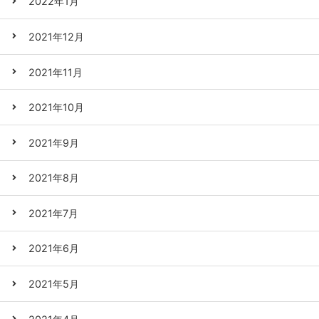
2022年1月
2021年12月
2021年11月
2021年10月
2021年9月
2021年8月
2021年7月
2021年6月
2021年5月