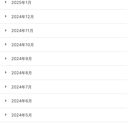
2025年1月
2024年12月
2024年11月
2024年10月
2024年9月
2024年8月
2024年7月
2024年6月
2024年5月