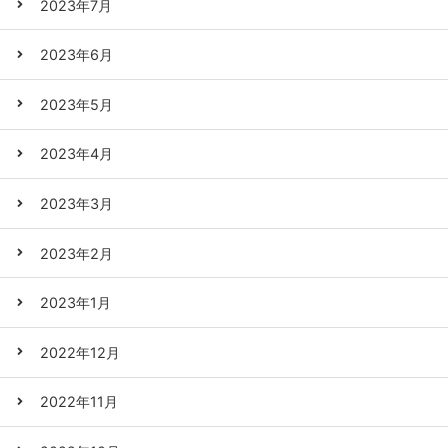
2023年7月
2023年6月
2023年5月
2023年4月
2023年3月
2023年2月
2023年1月
2022年12月
2022年11月