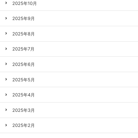
2025年10月
2025年9月
2025年8月
2025年7月
2025年6月
2025年5月
2025年4月
2025年3月
2025年2月