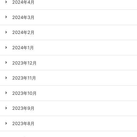
2024年4月
2024年3月
2024年2月
2024年1月
2023年12月
2023年11月
2023年10月
2023年9月
2023年8月