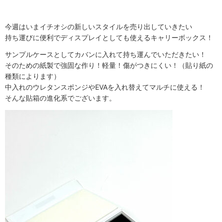
今週はいまイチオシの新しいスタイルを売り出していきたい
持ち運びに便利でディスプレイとしても使えるキャリーボックス！
サンプルケースとしてカバンに入れて持ち運んでいただきたい！
そのための紙製で強固な作り！軽量！傷がつきにくい！（貼り紙の
種類によります）
中入れのウレタンスポンジやEVAを入れ替えてマルチに使える！
そんな貼箱の進化系でございます。