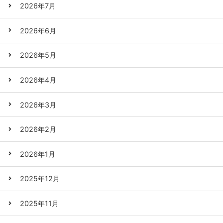
2026年7月
2026年6月
2026年5月
2026年4月
2026年3月
2026年2月
2026年1月
2025年12月
2025年11月