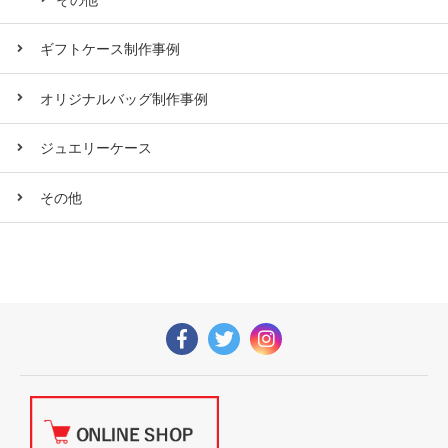
ギフトケース制作事例
オリジナルバッグ制作事例
ジュエリーケース
その他