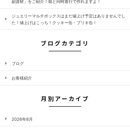
副資材」をご紹介！箱と同時進行で作れますよ！
ジュエリーマルチボックスはまだ値上げ予定はありませんでし
た！値上げはこっち！クッキー缶・ブリキ缶！
ブログカテゴリ
ブログ
お客様紹介
月別アーカイブ
2026年8月