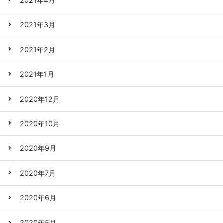
2021年4月
2021年3月
2021年2月
2021年1月
2020年12月
2020年10月
2020年9月
2020年7月
2020年6月
2020年5月