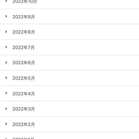
2022年10月
2022年9月
2022年8月
2022年7月
2022年6月
2022年5月
2022年4月
2022年3月
2022年2月