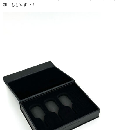
加工もしやすい！