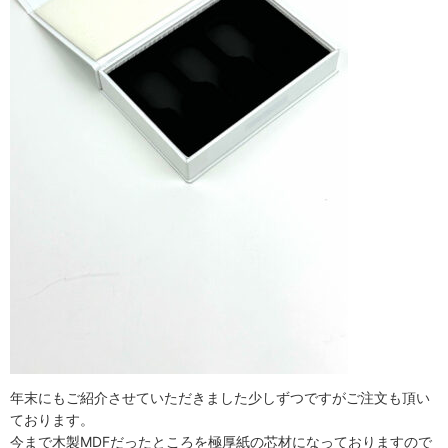
年末にもご紹介させていただきました少しずつですがご注文も頂い
ております。
今まで木製MDFだったところを極厚紙の芯材になっておりますので