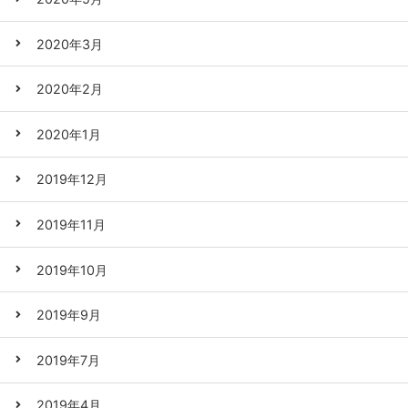
2020年3月
2020年2月
2020年1月
2019年12月
2019年11月
2019年10月
2019年9月
2019年7月
2019年4月