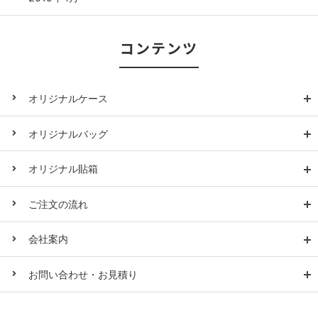
コンテンツ
オリジナルケース
オリジナルバッグ
オリジナル貼箱
ご注文の流れ
会社案内
お問い合わせ・お見積り