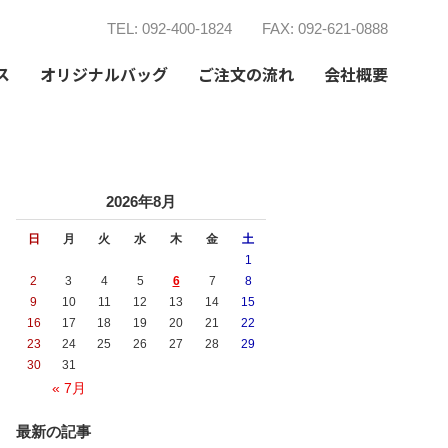
TEL: 092-400-1824
FAX: 092-621-0888
ス
オリジナルバッグ
ご注文の流れ
会社概要
2026年8月
日
月
火
水
木
金
土
1
2
3
4
5
6
7
8
9
10
11
12
13
14
15
16
17
18
19
20
21
22
23
24
25
26
27
28
29
30
31
« 7月
最新の記事