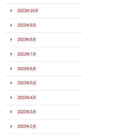
2023年10月
2023年9月
2023年8月
2023年7月
2023年6月
2023年5月
2023年4月
2023年3月
2023年2月