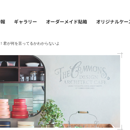
情報
ギャラリー
オーダーメイド貼箱
オリジナルケー
！君が何を言ってるかわからないよ