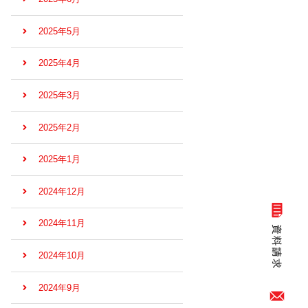
2025年5月
2025年4月
2025年3月
2025年2月
2025年1月
2024年12月
2024年11月
2024年10月
2024年9月