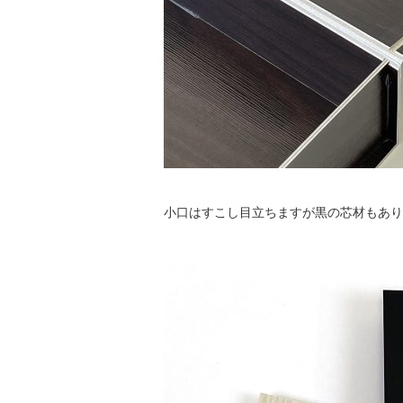
小口はすこし目立ちますが黒の芯材もあり