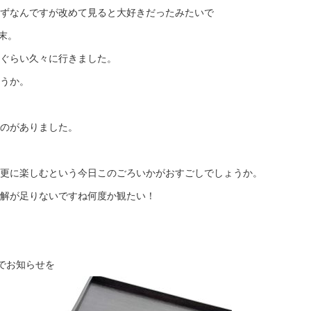
ずなんですが改めて見ると大好きだったみたいで
末。
ぐらい久々に行きました。
うか。
のがありました。
更に楽しむという今日このごろいかがおすごしでしょうか。
解が足りないですね何度か観たい！
でお知らせを