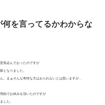
が何を言ってるかわからな
意気込んでおったのですが
新となりました。
ん。まぁそんな奇特な方はおられないとは思いますが…
理由でお休みを頂いたのですが
ました。