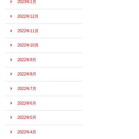
2023年1月
2022年12月
2022年11月
2022年10月
2022年9月
2022年8月
2022年7月
2022年6月
2022年5月
2022年4月