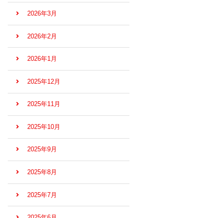
2026年3月
2026年2月
2026年1月
2025年12月
2025年11月
2025年10月
2025年9月
2025年8月
2025年7月
2025年6月