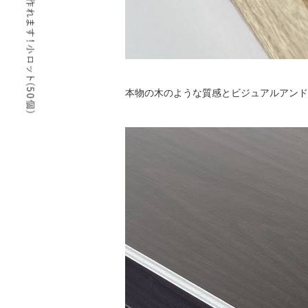
本物の木のような質感とビジュアルアンド