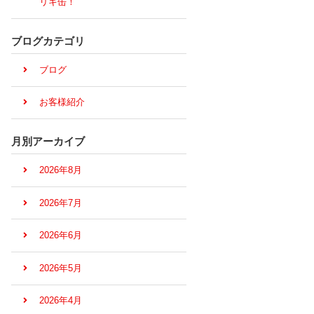
リキ缶！
ブログカテゴリ
ブログ
お客様紹介
月別アーカイブ
2026年8月
2026年7月
2026年6月
2026年5月
2026年4月