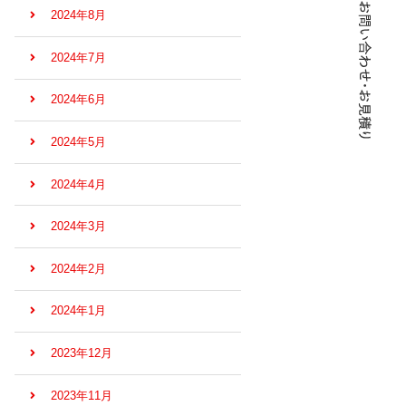
2024年8月
2024年7月
2024年6月
2024年5月
2024年4月
2024年3月
2024年2月
2024年1月
2023年12月
2023年11月