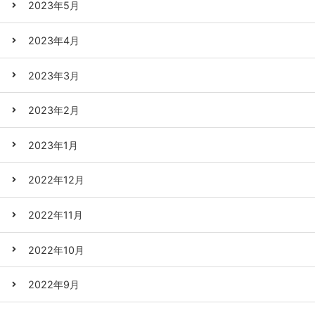
2023年5月
2023年4月
2023年3月
2023年2月
2023年1月
2022年12月
2022年11月
2022年10月
2022年9月