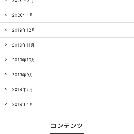
2020年2月
2020年1月
2019年12月
2019年11月
2019年10月
2019年9月
2019年7月
2019年4月
コンテンツ