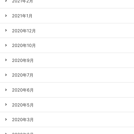
2021年2月
2021年1月
2020年12月
2020年10月
2020年9月
2020年7月
2020年6月
2020年5月
2020年3月