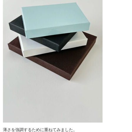
薄さを強調するために重ねてみました。