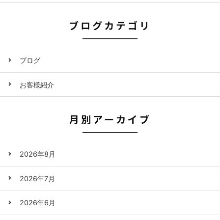
ブログカテゴリ
ブログ
お客様紹介
月別アーカイブ
2026年8月
2026年7月
2026年6月