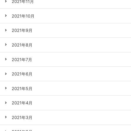
2021年11月
2021年10月
2021年9月
2021年8月
2021年7月
2021年6月
2021年5月
2021年4月
2021年3月