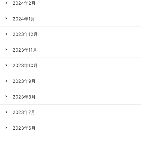
2024年2月
2024年1月
2023年12月
2023年11月
2023年10月
2023年9月
2023年8月
2023年7月
2023年6月