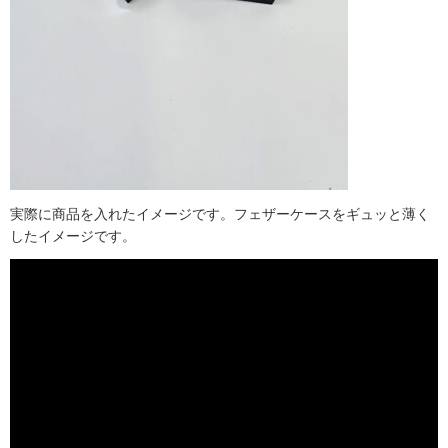
実際に商品を入れたイメージです。フェザーケースをギュッと薄く
したイメージです。