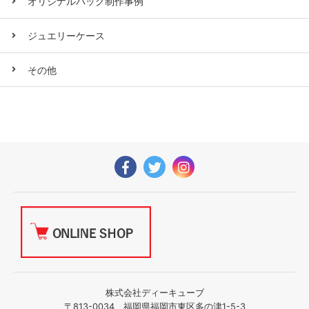
オリジナルバッグ制作事例
ジュエリーケース
その他
株式会社ディーキューブ
〒813-0034 福岡県福岡市東区多の津1-5-3