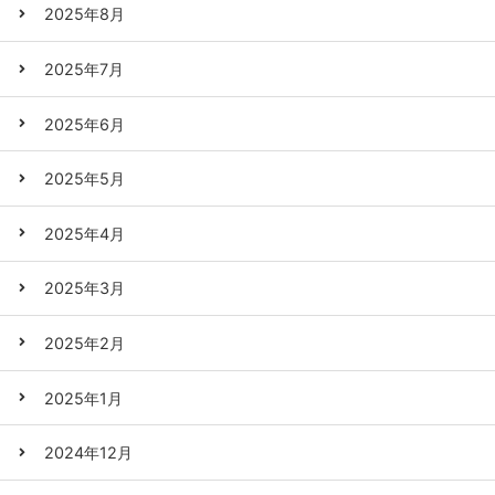
2025年8月
2025年7月
2025年6月
2025年5月
2025年4月
2025年3月
2025年2月
2025年1月
2024年12月