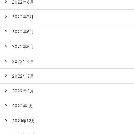
2022年8月
2022年7月
2022年6月
2022年5月
2022年4月
2022年3月
2022年2月
2022年1月
2021年12月