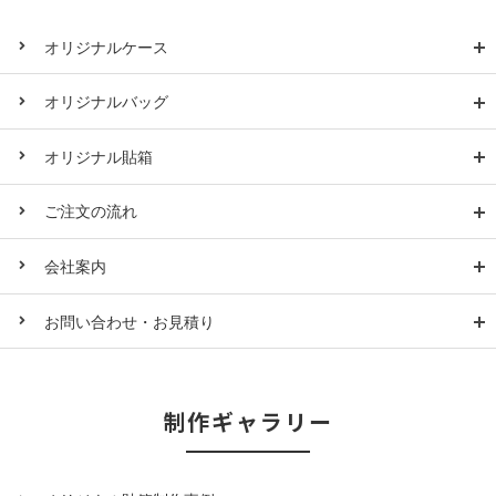
オリジナルケース
オリジナルバッグ
オリジナル貼箱
ご注文の流れ
会社案内
お問い合わせ・お見積り
制作ギャラリー