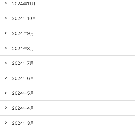
2024年11月
2024年10月
2024年9月
2024年8月
2024年7月
2024年6月
2024年5月
2024年4月
2024年3月