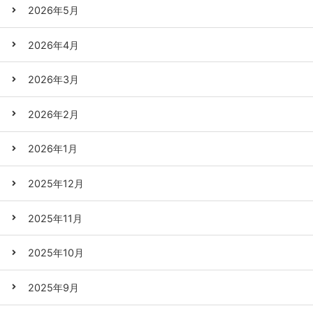
2026年5月
2026年4月
2026年3月
2026年2月
2026年1月
2025年12月
2025年11月
2025年10月
2025年9月