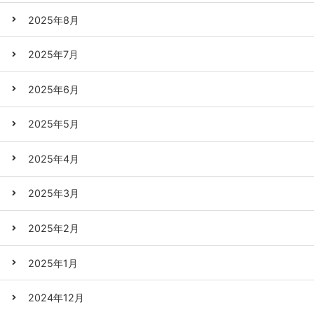
2025年8月
2025年7月
2025年6月
2025年5月
2025年4月
2025年3月
2025年2月
2025年1月
2024年12月