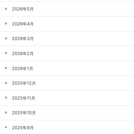
2026年5月
2026年4月
2026年3月
2026年2月
2026年1月
2025年12月
2025年11月
2025年10月
2025年9月