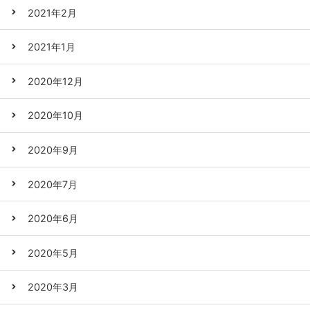
2021年2月
2021年1月
2020年12月
2020年10月
2020年9月
2020年7月
2020年6月
2020年5月
2020年3月