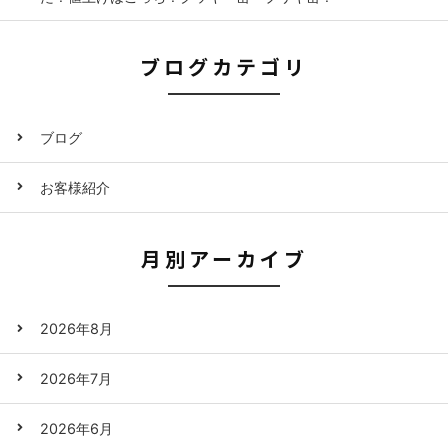
ブログカテゴリ
ブログ
お客様紹介
月別アーカイブ
2026年8月
2026年7月
2026年6月