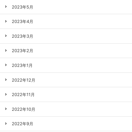
2023年5月
2023年4月
2023年3月
2023年2月
2023年1月
2022年12月
2022年11月
2022年10月
2022年9月