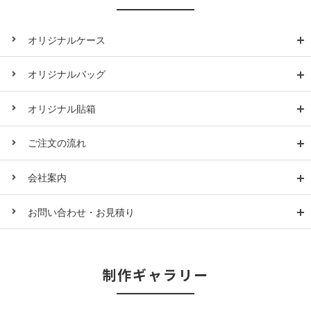
オリジナルケース
オリジナルバッグ
オリジナル貼箱
ご注文の流れ
会社案内
お問い合わせ・お見積り
制作ギャラリー