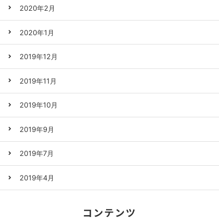
2020年2月
2020年1月
2019年12月
2019年11月
2019年10月
2019年9月
2019年7月
2019年4月
コンテンツ