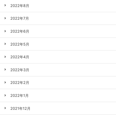
2022年8月
2022年7月
2022年6月
2022年5月
2022年4月
2022年3月
2022年2月
2022年1月
2021年12月