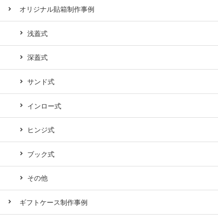
オリジナル貼箱制作事例
浅蓋式
深蓋式
サンド式
インロー式
ヒンジ式
ブック式
その他
ギフトケース制作事例