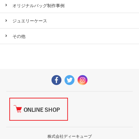
オリジナルバッグ制作事例
ジュエリーケース
その他
株式会社ディーキューブ