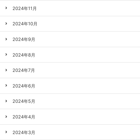
2024年11月
2024年10月
2024年9月
2024年8月
2024年7月
2024年6月
2024年5月
2024年4月
2024年3月