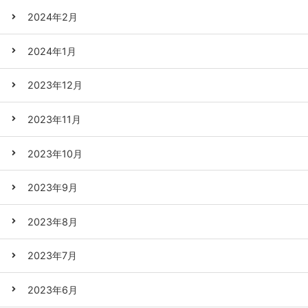
2024年2月
2024年1月
2023年12月
2023年11月
2023年10月
2023年9月
2023年8月
2023年7月
2023年6月