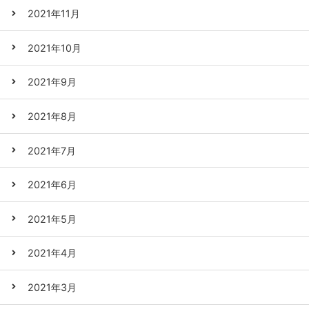
2021年11月
2021年10月
2021年9月
2021年8月
2021年7月
2021年6月
2021年5月
2021年4月
2021年3月