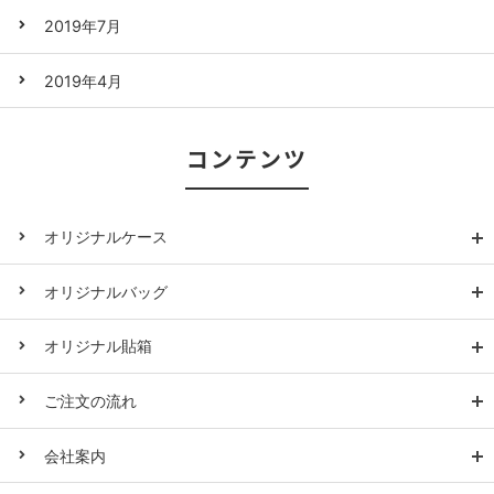
2019年7月
2019年4月
コンテンツ
オリジナルケース
オリジナルバッグ
オリジナル貼箱
ご注文の流れ
会社案内