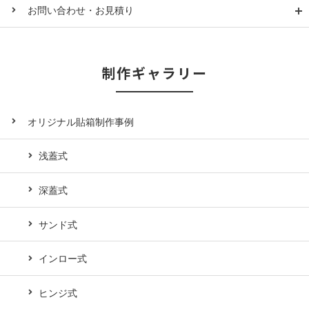
お問い合わせ・お見積り
制作ギャラリー
オリジナル貼箱制作事例
浅蓋式
深蓋式
サンド式
インロー式
ヒンジ式