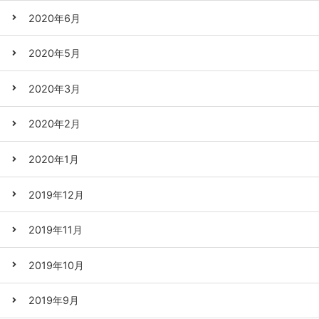
2020年6月
2020年5月
2020年3月
2020年2月
2020年1月
2019年12月
2019年11月
2019年10月
2019年9月