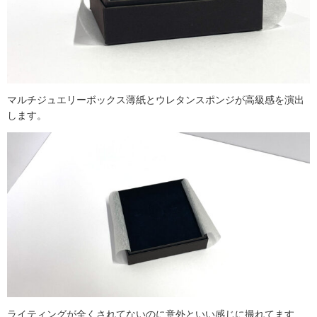
マルチジュエリーボックス薄紙とウレタンスポンジが高級感を演出
します。
ライティングが全くされてないのに意外といい感じに撮れてます