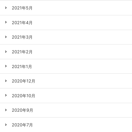
2021年5月
2021年4月
2021年3月
2021年2月
2021年1月
2020年12月
2020年10月
2020年9月
2020年7月