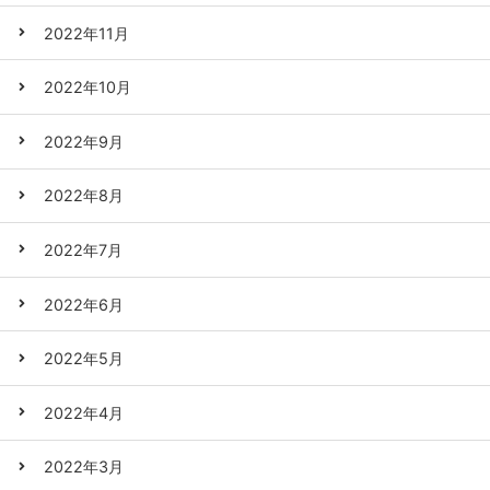
2022年11月
2022年10月
2022年9月
2022年8月
2022年7月
2022年6月
2022年5月
2022年4月
2022年3月