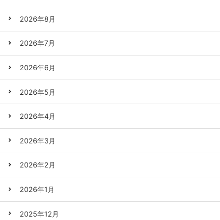
2026年8月
2026年7月
2026年6月
2026年5月
2026年4月
2026年3月
2026年2月
2026年1月
2025年12月