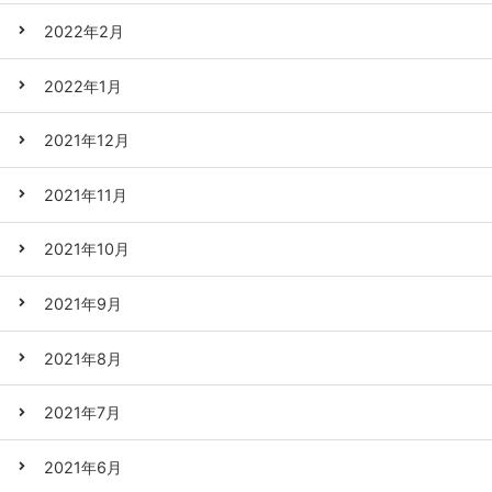
2022年2月
2022年1月
2021年12月
2021年11月
2021年10月
2021年9月
2021年8月
2021年7月
2021年6月