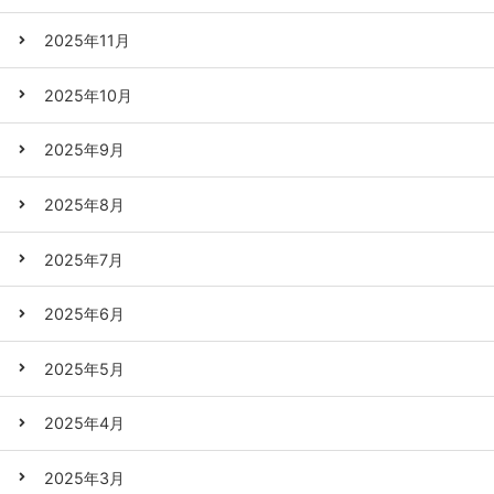
2025年11月
2025年10月
2025年9月
2025年8月
2025年7月
2025年6月
2025年5月
2025年4月
2025年3月