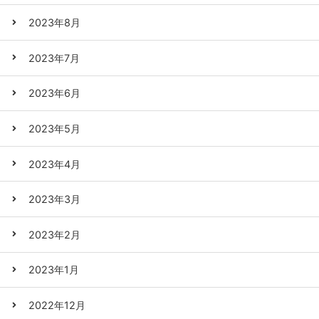
2023年8月
2023年7月
2023年6月
2023年5月
2023年4月
2023年3月
2023年2月
2023年1月
2022年12月