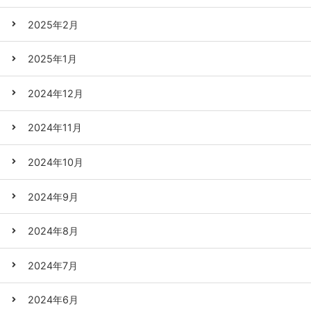
2025年2月
2025年1月
2024年12月
2024年11月
2024年10月
2024年9月
2024年8月
2024年7月
2024年6月