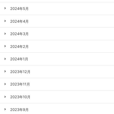
2024年5月
2024年4月
2024年3月
2024年2月
2024年1月
2023年12月
2023年11月
2023年10月
2023年9月