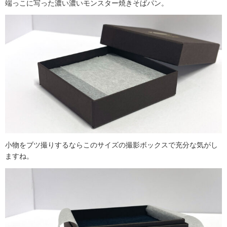
端っこに写った濃い濃いモンスター焼きそばパン。
小物をブツ撮りするならこのサイズの撮影ボックスで充分な気がし
ますね。