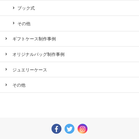
ブック式
その他
ギフトケース制作事例
オリジナルバッグ制作事例
ジュエリーケース
その他