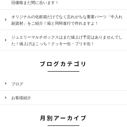
旧価格まだ間に合います！
オリジナルの化粧箱だけでなく忘れがちな重要パーツ「中入れ
副資材」をご紹介！箱と同時進行で作れますよ！
ジュエリーマルチボックスはまだ値上げ予定はありませんでし
た！値上げはこっち！クッキー缶・ブリキ缶！
ブログカテゴリ
ブログ
お客様紹介
月別アーカイブ