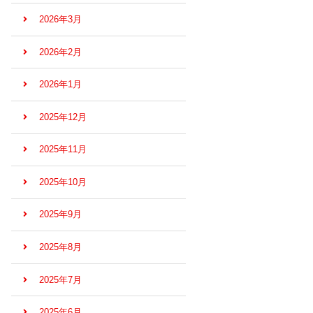
2026年3月
2026年2月
2026年1月
2025年12月
2025年11月
2025年10月
2025年9月
2025年8月
2025年7月
2025年6月