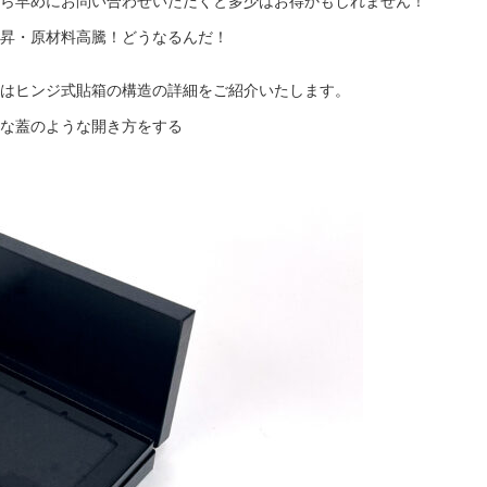
ら早めにお問い合わせいただくと多少はお得かもしれません！
昇・原材料高騰！どうなるんだ！
はヒンジ式貼箱の構造の詳細をご紹介いたします。
な蓋のような開き方をする