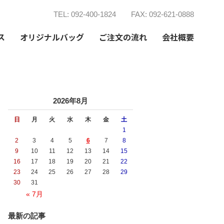
TEL: 092-400-1824
FAX: 092-621-0888
ス
オリジナルバッグ
ご注文の流れ
会社概要
2026年8月
日
月
火
水
木
金
土
1
2
3
4
5
6
7
8
9
10
11
12
13
14
15
16
17
18
19
20
21
22
23
24
25
26
27
28
29
30
31
« 7月
最新の記事