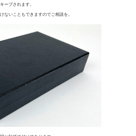
キープされます。
けないこともできますのでご相談を。