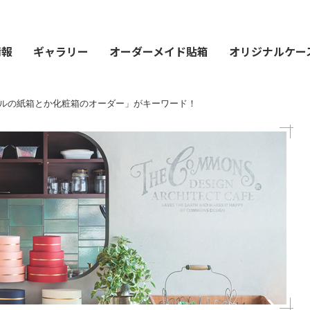
情報
ギャラリー
オーダーメイド貼箱
オリジナルケー
ルの紙箱とか化粧箱のオーダー」がキーワード！