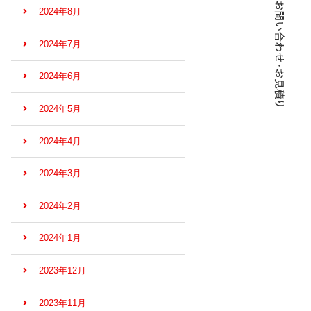
2024年8月
2024年7月
2024年6月
2024年5月
2024年4月
2024年3月
2024年2月
2024年1月
2023年12月
2023年11月