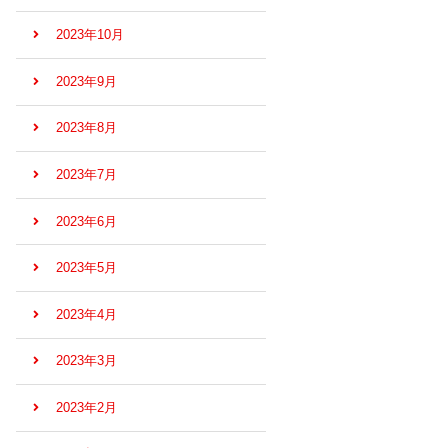
2023年10月
2023年9月
2023年8月
2023年7月
2023年6月
2023年5月
2023年4月
2023年3月
2023年2月