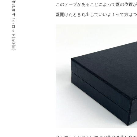
このテープがあることによって蓋の位置が
蓋開けたとき丸出しでいいよ！って方はつ