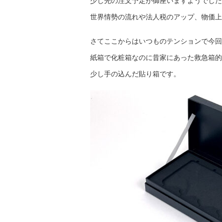
少し先の注文予定が御座いますようでした
世界情勢の流れや法人税のアップ、物価上
さてここからはいつものテンションで今回
紙箱で化粧箱なのに昔家にあった救急箱的
少し手の込んだ貼り箱です。