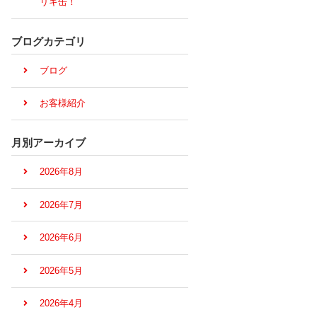
リキ缶！
ブログカテゴリ
ブログ
お客様紹介
月別アーカイブ
2026年8月
2026年7月
2026年6月
2026年5月
2026年4月