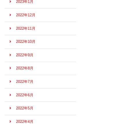
2023年1月
2022年12月
2022年11月
2022年10月
2022年9月
2022年8月
2022年7月
2022年6月
2022年5月
2022年4月