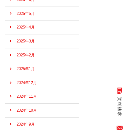
2025年5月
2025年4月
2025年3月
2025年2月
2025年1月
2024年12月
2024年11月
2024年10月
2024年9月