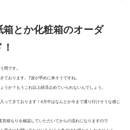
紙箱とか化粧箱のオーダ
ド！
う間です。
きております。7波が早めに来そうですね。
ょうか？もうこれ以上経済止めていられないんでしょう。
入ってきております！4月中はなんとか今まで通り行けそうな感じ
度見積もりを確認していただいてからの流れになりますので