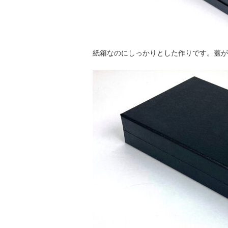
紙箱なのにしっかりとした作りです。蓋が