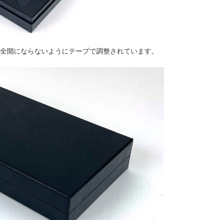
全開にならないようにテープで調整されています。