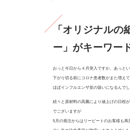
「オリジナルの
ー」がキーワー
おっと今日から４月突入ですか。あっとい
下がり切る前にコロナ患者数がまた増えて
ほぼインフルエンザ並の扱いになるんでし
続々と原材料の高騰により値上げの日程が
でございますが
5月の発注からはリーピートのお客様も再