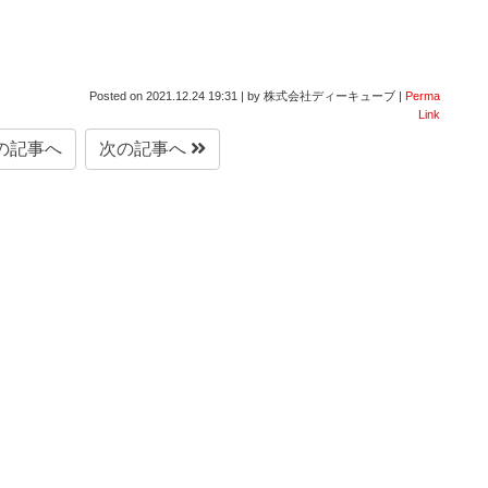
Posted on
2021.12.24 19:31
|
by
株式会社ディーキューブ
|
Perma
Link
の記事へ
次の記事へ