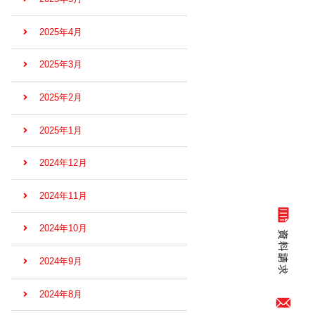
2025年4月
2025年3月
2025年2月
2025年1月
2024年12月
2024年11月
2024年10月
2024年9月
2024年8月