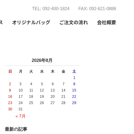
TEL: 092-400-1824
FAX: 092-621-0888
ス
オリジナルバッグ
ご注文の流れ
会社概要
2026年8月
日
月
火
水
木
金
土
1
2
3
4
5
6
7
8
9
10
11
12
13
14
15
16
17
18
19
20
21
22
23
24
25
26
27
28
29
30
31
« 7月
最新の記事