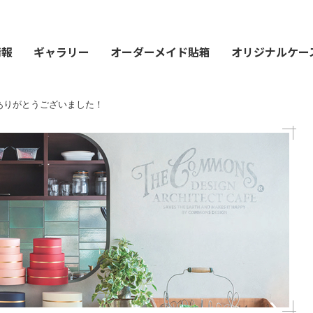
情報
ギャラリー
オーダーメイド貼箱
オリジナルケー
ありがとうございました！