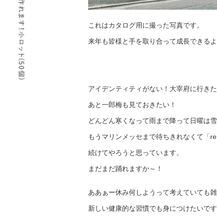
これはカタログ用に撮った写真です。
来年も皆様と手を取り合って成長できるよ
アイデンティティがない！大宰府に行きた
あと一郎梅も見ておきたい！
どんどん寒くなって雨まで降って日曜は雪
もうマリンメッセまで待ちきれなくて「re
続けてやろうと思っています。
まだまだ踊れますか～！
ああぁー休み何しようって考えていても雑
新しい健康的な習慣でも身につけたいです