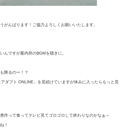
うがんばります！ご協力よろしくお願いいたします。
いんですが案内所のBGMを聴きに。
も降るのー！？
:アダプト ONLINE」を見続けていますが休みに入ったらもっと見
煮作って食ってテレビ見てゴロゴロして終わりなのかなぁ～
ね！