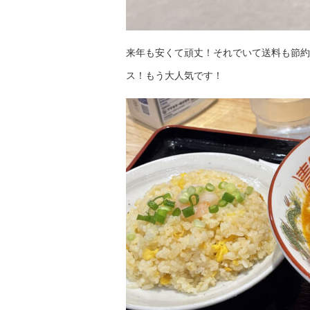
来年も安くて頑丈！それでいて送料も節約
ス！もう大人気です！