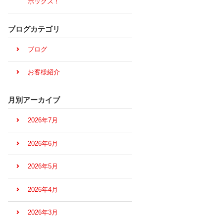
ボックス！
ブログカテゴリ
ブログ
お客様紹介
月別アーカイブ
2026年7月
2026年6月
2026年5月
2026年4月
2026年3月