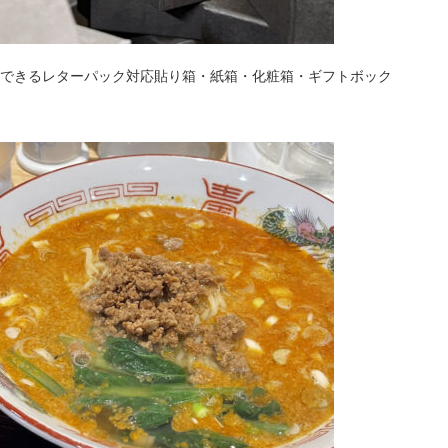
できるレターパック対応貼り箱・紙箱・化粧箱・ギフトボック