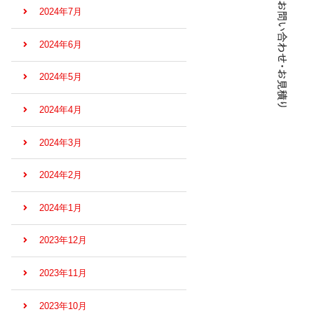
2024年7月
2024年6月
2024年5月
2024年4月
2024年3月
2024年2月
2024年1月
2023年12月
2023年11月
2023年10月