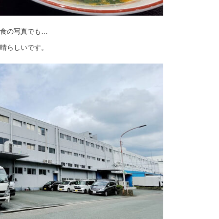
食の写真でも…
晴らしいです。