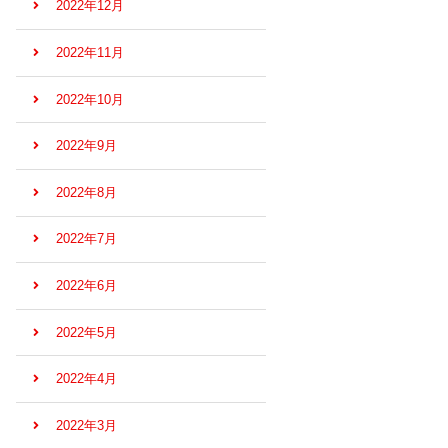
2022年12月
2022年11月
2022年10月
2022年9月
2022年8月
2022年7月
2022年6月
2022年5月
2022年4月
2022年3月