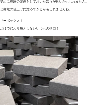
早めに在庫の確保をしておいたほうが良いかもしれません。
と突然の値上げに対応できるかもしれませんね。
リーボックス！
だけで代わり映えしないいつもの構図！