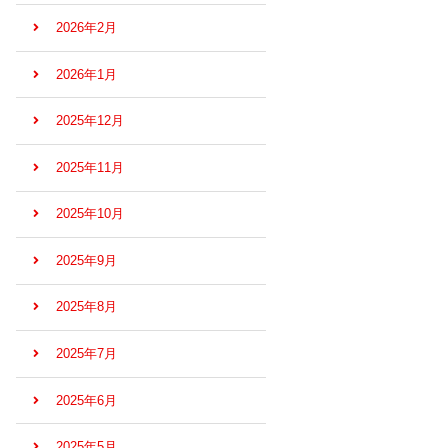
2026年2月
2026年1月
2025年12月
2025年11月
2025年10月
2025年9月
2025年8月
2025年7月
2025年6月
2025年5月