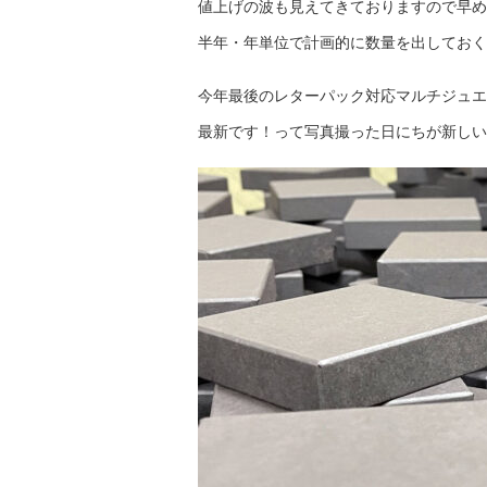
値上げの波も見えてきておりますので早め
半年・年単位で計画的に数量を出しておく
今年最後のレターパック対応マルチジュエ
最新です！って写真撮った日にちが新しい