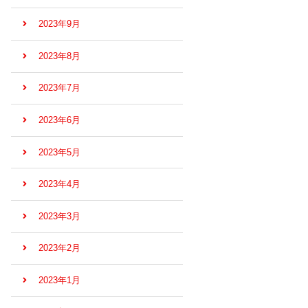
2023年9月
2023年8月
2023年7月
2023年6月
2023年5月
2023年4月
2023年3月
2023年2月
2023年1月