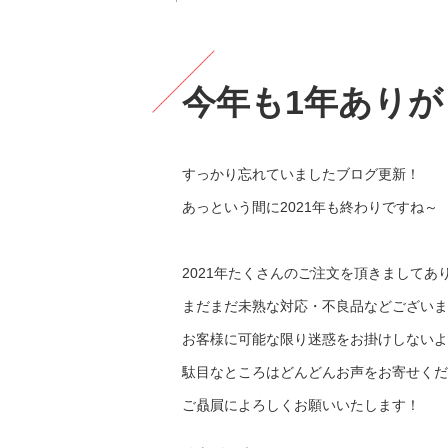
今年も1年あり
すっかり忘れていましたブログ更新！
あっという間に2021年も終わりですね～
2021年たくさんのご注文を頂きましてあ
まだまだ未熟な対応・不良品などございま
お客様に可能な限り迷惑をお掛けしないよ
駄目なところはどんどんお声をお寄せくだ
ご贔屓によろしくお願いいたします！