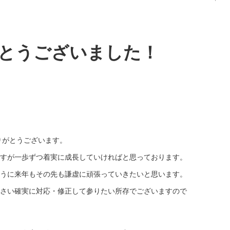
がとうございました！
りがとうございます。
すが一歩ずつ着実に成長していければと思っております。
うに来年もその先も謙虚に頑張っていきたいと思います。
さい確実に対応・修正して参りたい所存でございますので