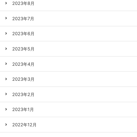
2023年8月
2023年7月
2023年6月
2023年5月
2023年4月
2023年3月
2023年2月
2023年1月
2022年12月