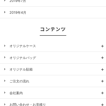
2019年7月
2019年4月
コンテンツ
オリジナルケース
オリジナルバッグ
オリジナル貼箱
ご注文の流れ
会社案内
お問い合わせ・お見積り