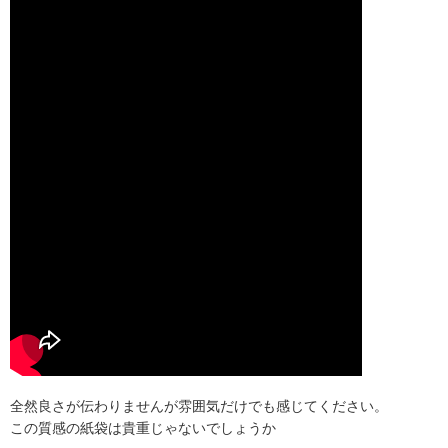
全然良さが伝わりませんが雰囲気だけでも感じてください。
この質感の紙袋は貴重じゃないでしょうか