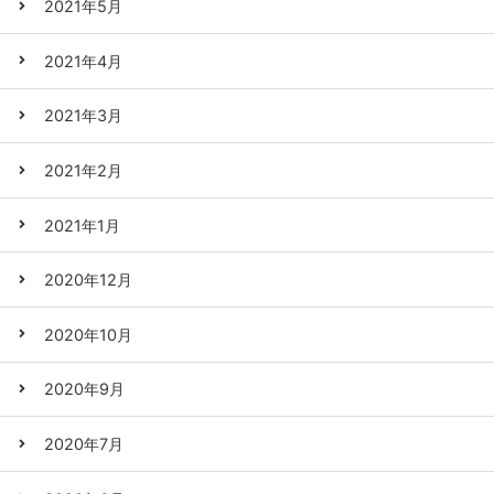
2021年5月
2021年4月
2021年3月
2021年2月
2021年1月
2020年12月
2020年10月
2020年9月
2020年7月