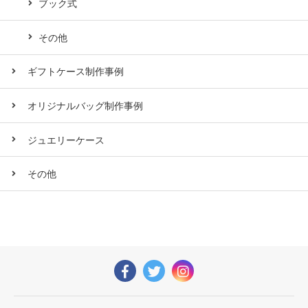
ブック式
その他
ギフトケース制作事例
オリジナルバッグ制作事例
ジュエリーケース
その他