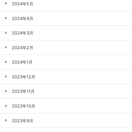
2024年5月
2024年4月
2024年3月
2024年2月
2024年1月
2023年12月
2023年11月
2023年10月
2023年9月