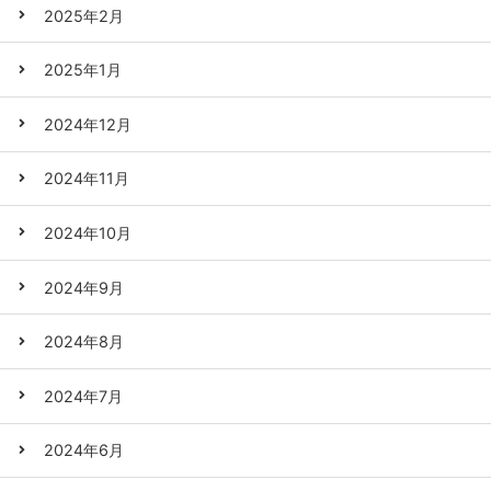
2025年2月
2025年1月
2024年12月
2024年11月
2024年10月
2024年9月
2024年8月
2024年7月
2024年6月