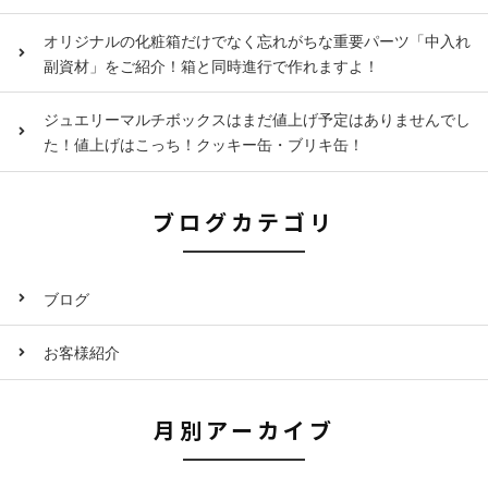
オリジナルの化粧箱だけでなく忘れがちな重要パーツ「中入れ
副資材」をご紹介！箱と同時進行で作れますよ！
ジュエリーマルチボックスはまだ値上げ予定はありませんでし
た！値上げはこっち！クッキー缶・ブリキ缶！
ブログカテゴリ
ブログ
お客様紹介
月別アーカイブ