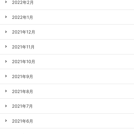
2022年2月
2022年1月
2021年12月
2021年11月
2021年10月
2021年9月
2021年8月
2021年7月
2021年6月