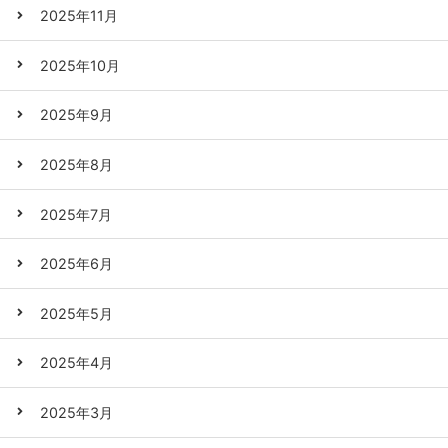
2025年11月
2025年10月
2025年9月
2025年8月
2025年7月
2025年6月
2025年5月
2025年4月
2025年3月