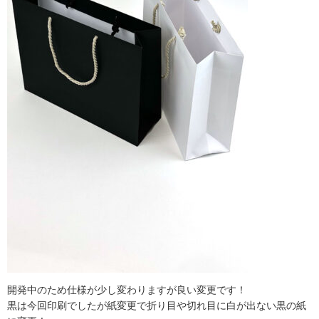
開発中のため仕様が少し変わりますが良い変更です！
黒は今回印刷でしたが紙変更で折り目や切れ目に白が出ない黒の紙