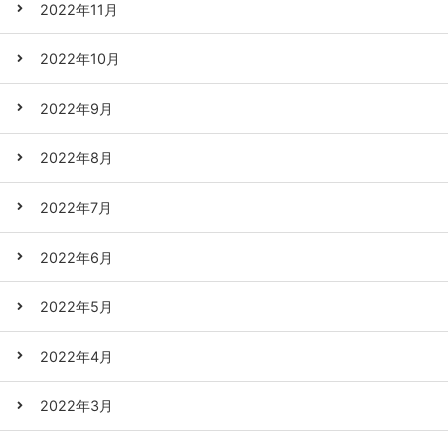
2022年11月
2022年10月
2022年9月
2022年8月
2022年7月
2022年6月
2022年5月
2022年4月
2022年3月