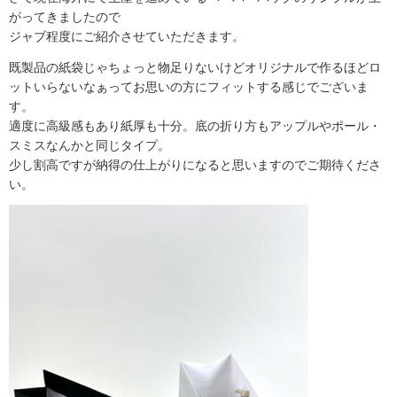
がってきましたので
ジャブ程度にご紹介させていただきます。
既製品の紙袋じゃちょっと物足りないけどオリジナルで作るほどロ
ットいらないなぁってお思いの方にフィットする感じでございま
す。
適度に高級感もあり紙厚も十分。底の折り方もアップルやポール・
スミスなんかと同じタイプ。
少し割高ですが納得の仕上がりになると思いますのでご期待くださ
い。