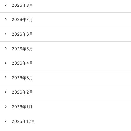
2026年8月
2026年7月
2026年6月
2026年5月
2026年4月
2026年3月
2026年2月
2026年1月
2025年12月