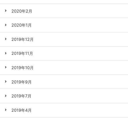
2020年2月
2020年1月
2019年12月
2019年11月
2019年10月
2019年9月
2019年7月
2019年4月