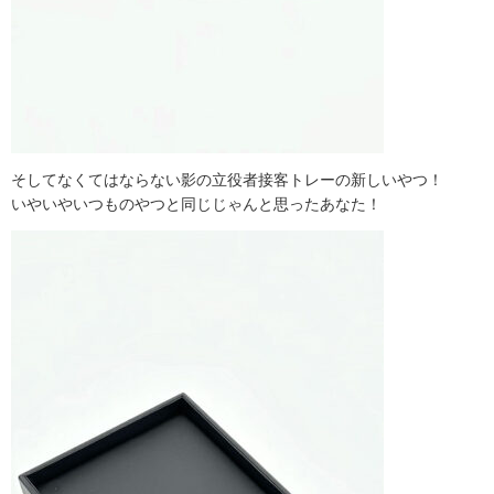
そしてなくてはならない影の立役者接客トレーの新しいやつ！
いやいやいつものやつと同じじゃんと思ったあなた！