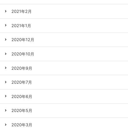
2021年2月
2021年1月
2020年12月
2020年10月
2020年9月
2020年7月
2020年6月
2020年5月
2020年3月