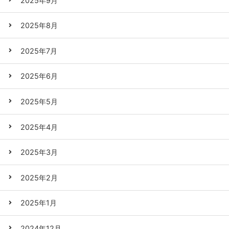
2025年9月
2025年8月
2025年7月
2025年6月
2025年5月
2025年4月
2025年3月
2025年2月
2025年1月
2024年12月