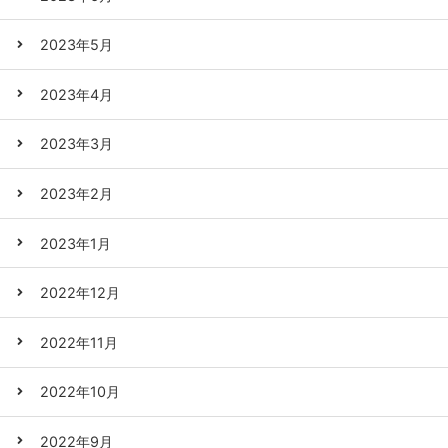
2023年5月
2023年4月
2023年3月
2023年2月
2023年1月
2022年12月
2022年11月
2022年10月
2022年9月