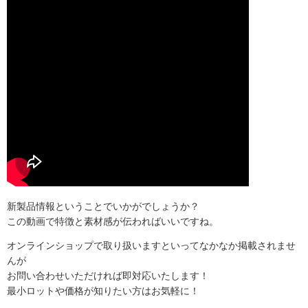
新製品情報ということでいかがでしょうか？
この動画で特徴と素材感が伝わればいいですね。
オンラインショップで取り扱いますといってなかなか掲載されませ
んが
お問い合わせいただければ即対応いたします！
最小ロットや価格が知りたい方はお気軽に！