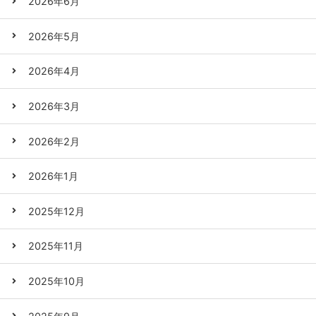
2026年6月
2026年5月
2026年4月
2026年3月
2026年2月
2026年1月
2025年12月
2025年11月
2025年10月