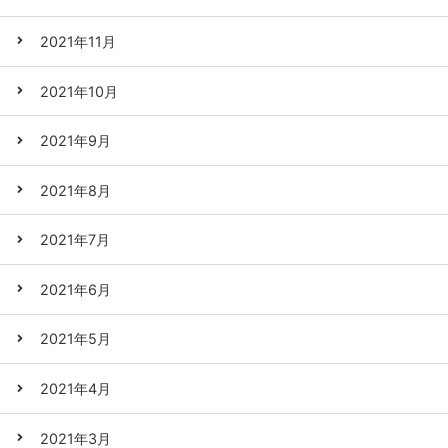
2021年11月
2021年10月
2021年9月
2021年8月
2021年7月
2021年6月
2021年5月
2021年4月
2021年3月