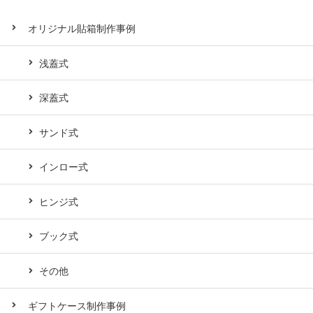
オリジナル貼箱制作事例
浅蓋式
深蓋式
サンド式
インロー式
ヒンジ式
ブック式
その他
ギフトケース制作事例