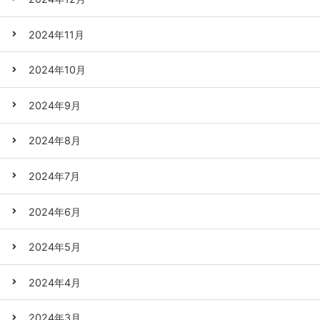
2024年11月
2024年10月
2024年9月
2024年8月
2024年7月
2024年6月
2024年5月
2024年4月
2024年3月