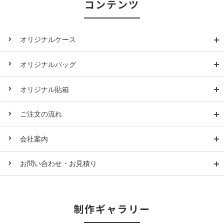
コンテンツ
オリジナルケース
オリジナルバッグ
オリジナル貼箱
ご注文の流れ
会社案内
お問い合わせ・お見積り
制作ギャラリー