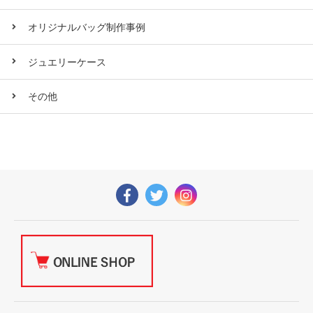
オリジナルバッグ制作事例
ジュエリーケース
その他