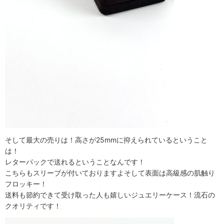
そして最大の売りは！高さが25mmに抑えられているということ
は！
レターパックで送れるということなんです！
こちらもスリーブが付いておりますよそして表面は高級感の肌触り
フロッキー！
送料も節約できて受け取った人も嬉しいジュエリーケース！流石の
クオリティです！