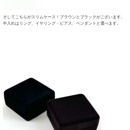
そしてこちらがスリムケース！ブラウンとブラックがございます。
中入れはリング、イヤリング・ピアス、ペンダントと選べます。