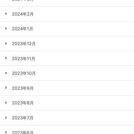
2024年2月
2024年1月
2023年12月
2023年11月
2023年10月
2023年9月
2023年8月
2023年7月
2023年6月