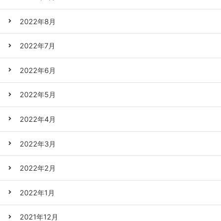
2022年8月
2022年7月
2022年6月
2022年5月
2022年4月
2022年3月
2022年2月
2022年1月
2021年12月