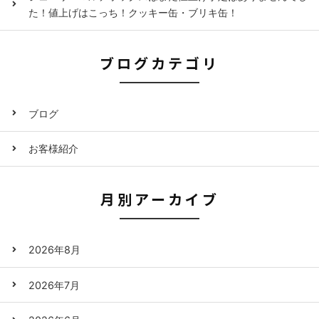
た！値上げはこっち！クッキー缶・ブリキ缶！
ブログカテゴリ
ブログ
お客様紹介
月別アーカイブ
2026年8月
2026年7月