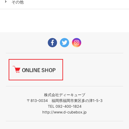
その他
株式会社ディーキューブ
〒813-0034 福岡県福岡市東区多の津1-5-3
TEL 092-400-1824
http://www.d-cubebox.jp