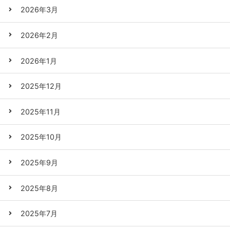
2026年3月
2026年2月
2026年1月
2025年12月
2025年11月
2025年10月
2025年9月
2025年8月
2025年7月