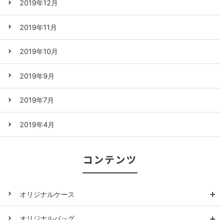
2019年12月
2019年11月
2019年10月
2019年9月
2019年7月
2019年4月
コンテンツ
オリジナルケース
オリジナルバッグ