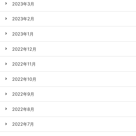
2023年3月
2023年2月
2023年1月
2022年12月
2022年11月
2022年10月
2022年9月
2022年8月
2022年7月