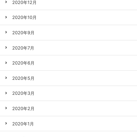
2020年12月
2020年10月
2020年9月
2020年7月
2020年6月
2020年5月
2020年3月
2020年2月
2020年1月