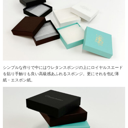
シンプルな作りで中にはウレタンスポンジの上にロイヤルスエード
を貼り手触りも良い高級感あふれるスポンジ。更にそれを包む薄
紙・エスボン紙。