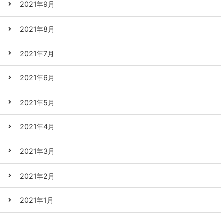
2021年9月
2021年8月
2021年7月
2021年6月
2021年5月
2021年4月
2021年3月
2021年2月
2021年1月