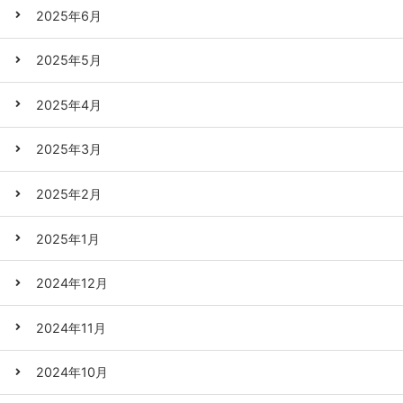
2025年6月
2025年5月
2025年4月
2025年3月
2025年2月
2025年1月
2024年12月
2024年11月
2024年10月