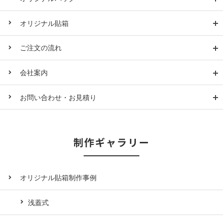
オリジナル貼箱
ご注文の流れ
会社案内
お問い合わせ・お見積り
制作ギャラリー
オリジナル貼箱制作事例
浅蓋式