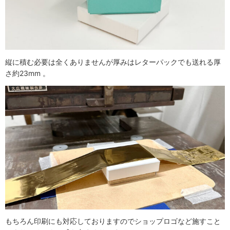
縦に積む必要は全くありませんが厚みはレターパックでも送れる厚
さ約23mm 。
もちろん印刷にも対応しておりますのでショップロゴなど施すこと