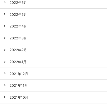
2022年6月
2022年5月
2022年4月
2022年3月
2022年2月
2022年1月
2021年12月
2021年11月
2021年10月