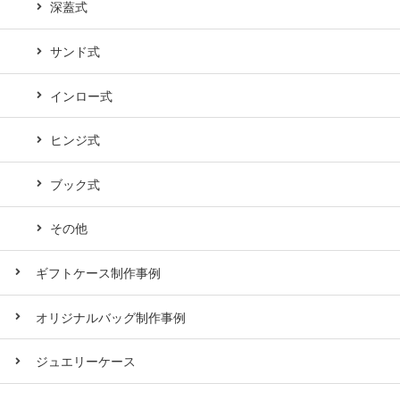
深蓋式
サンド式
インロー式
ヒンジ式
ブック式
その他
ギフトケース制作事例
オリジナルバッグ制作事例
ジュエリーケース