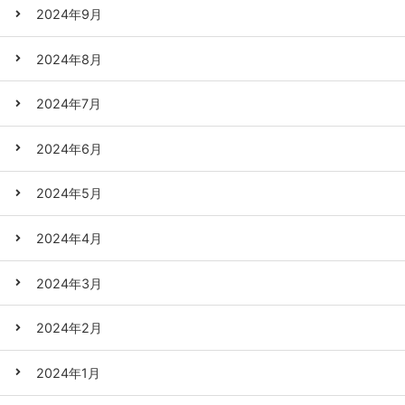
2024年9月
2024年8月
2024年7月
2024年6月
2024年5月
2024年4月
2024年3月
2024年2月
2024年1月