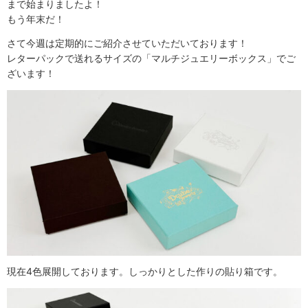
まで始まりましたよ！
もう年末だ！
さて今週は定期的にご紹介させていただいております！
レターパックで送れるサイズの「マルチジュエリーボックス」でご
ざいます！
現在4色展開しております。しっかりとした作りの貼り箱です。