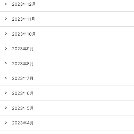
2023年12月
2023年11月
2023年10月
2023年9月
2023年8月
2023年7月
2023年6月
2023年5月
2023年4月