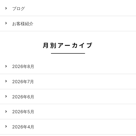
ブログ
お客様紹介
月別アーカイブ
2026年8月
2026年7月
2026年6月
2026年5月
2026年4月