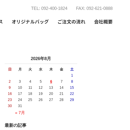
TEL: 092-400-1824
FAX: 092-621-0888
ス
オリジナルバッグ
ご注文の流れ
会社概要
2026年8月
日
月
火
水
木
金
土
1
2
3
4
5
6
7
8
9
10
11
12
13
14
15
16
17
18
19
20
21
22
23
24
25
26
27
28
29
30
31
« 7月
最新の記事