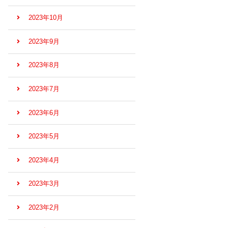
2023年10月
2023年9月
2023年8月
2023年7月
2023年6月
2023年5月
2023年4月
2023年3月
2023年2月