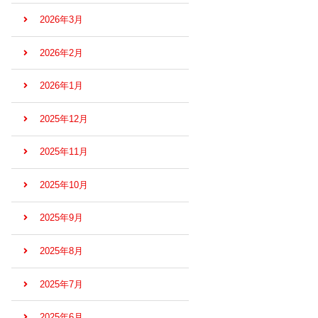
2026年3月
2026年2月
2026年1月
2025年12月
2025年11月
2025年10月
2025年9月
2025年8月
2025年7月
2025年6月