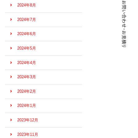
2024年8月
2024年7月
2024年6月
2024年5月
2024年4月
2024年3月
2024年2月
2024年1月
2023年12月
2023年11月