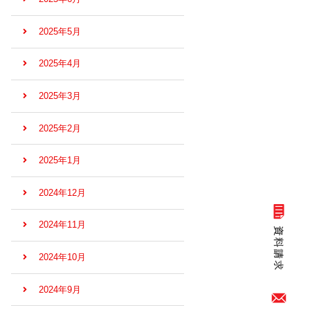
2025年5月
2025年4月
2025年3月
2025年2月
2025年1月
2024年12月
2024年11月
2024年10月
2024年9月