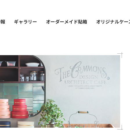
情報
ギャラリー
オーダーメイド貼箱
オリジナルケー