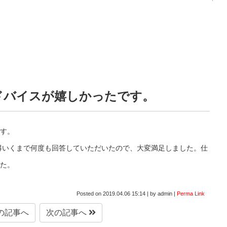
ドバイスが嬉しかったです。
す。
得いくまで何度も回答していただいたので、大変満足しました。仕
た。
Posted on
2019.04.06 15:14
|
by
admin
|
Perma Link
の記事へ
次の記事へ