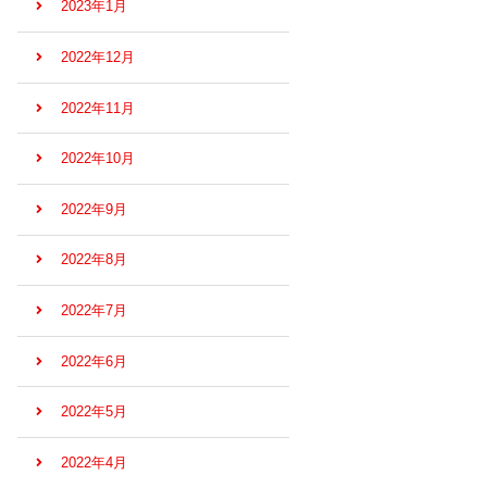
2023年1月
2022年12月
2022年11月
2022年10月
2022年9月
2022年8月
2022年7月
2022年6月
2022年5月
2022年4月