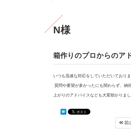
N様
箱作りのプロからのア
いつも迅速な対応をしていただいておりま
質問や要望が多かったにも関わらず、納
上がりのアドバイスなども大変助かりまし
前