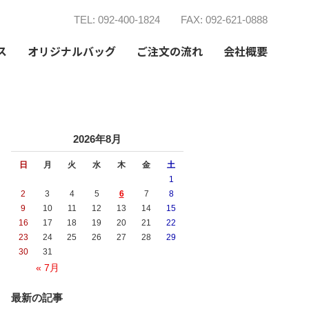
TEL: 092-400-1824
FAX: 092-621-0888
ス
オリジナルバッグ
ご注文の流れ
会社概要
2026年8月
日
月
火
水
木
金
土
1
2
3
4
5
6
7
8
9
10
11
12
13
14
15
16
17
18
19
20
21
22
23
24
25
26
27
28
29
30
31
« 7月
最新の記事