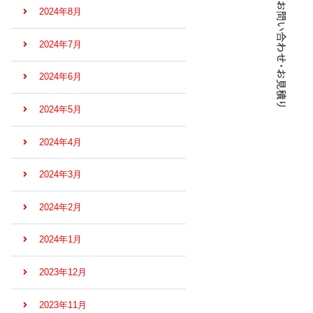
2024年8月
2024年7月
2024年6月
2024年5月
2024年4月
2024年3月
2024年2月
2024年1月
2023年12月
2023年11月