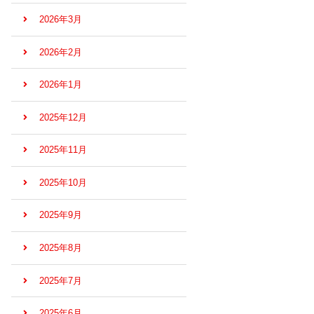
2026年3月
2026年2月
2026年1月
2025年12月
2025年11月
2025年10月
2025年9月
2025年8月
2025年7月
2025年6月