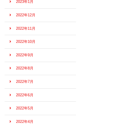
2023年1月
2022年12月
2022年11月
2022年10月
2022年9月
2022年8月
2022年7月
2022年6月
2022年5月
2022年4月