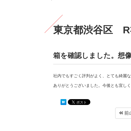
東京都渋谷区 R
箱を確認しました。想
社内でもすごく評判がよく、とても綺麗な
ありがとうございました。今後とも宜しく
前