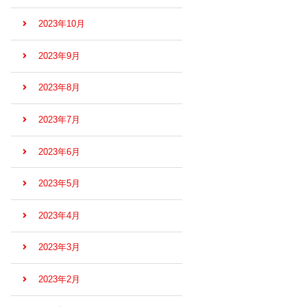
2023年10月
2023年9月
2023年8月
2023年7月
2023年6月
2023年5月
2023年4月
2023年3月
2023年2月