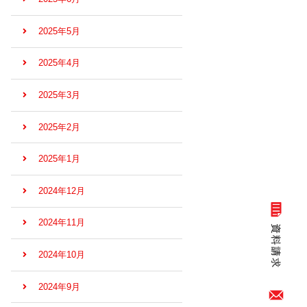
2025年5月
2025年4月
2025年3月
2025年2月
2025年1月
2024年12月
2024年11月
2024年10月
2024年9月