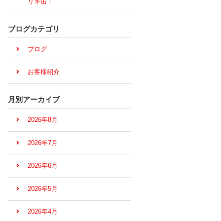
リキ缶！
ブログカテゴリ
ブログ
お客様紹介
月別アーカイブ
2026年8月
2026年7月
2026年6月
2026年5月
2026年4月