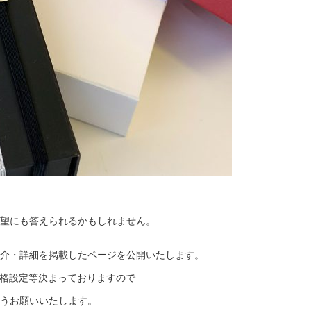
望にも答えられるかもしれません。
介・詳細を掲載したページを公開いたします。
価格設定等決まっておりますので
うお願いいたします。