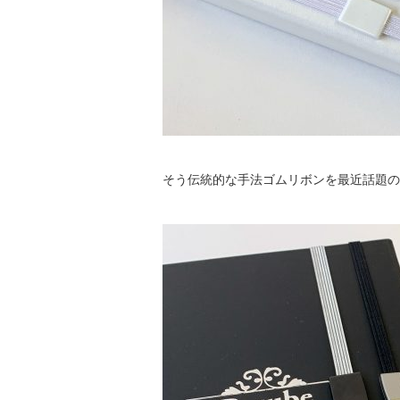
そう伝統的な手法ゴムリボンを最近話題の