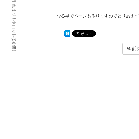
なる早でページも作りますのでとりあえず
前