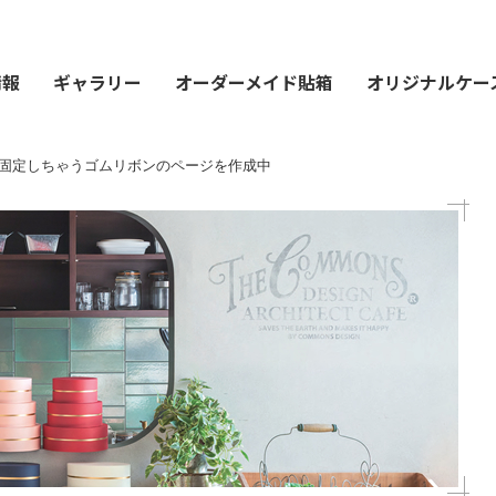
情報
ギャラリー
オーダーメイド貼箱
オリジナルケー
固定しちゃうゴムリボンのページを作成中