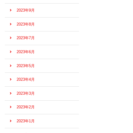
2023年9月
2023年8月
2023年7月
2023年6月
2023年5月
2023年4月
2023年3月
2023年2月
2023年1月