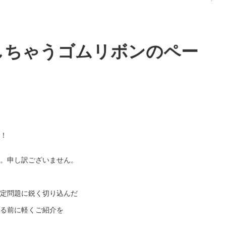
しちゃうゴムリボンのペー
！
。申し訳ございません。
定問題に鋭く切り込んだ
る前に軽くご紹介を