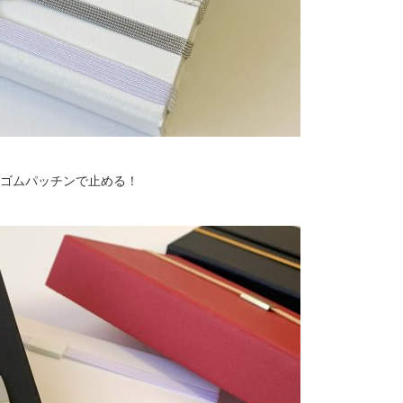
ゴムパッチンで止める！