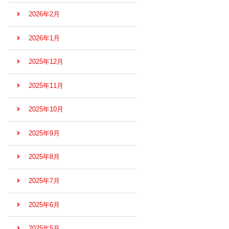
2026年2月
2026年1月
2025年12月
2025年11月
2025年10月
2025年9月
2025年8月
2025年7月
2025年6月
2025年5月