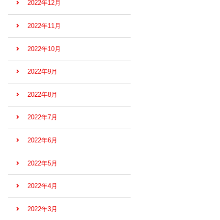
2022年12月
2022年11月
2022年10月
2022年9月
2022年8月
2022年7月
2022年6月
2022年5月
2022年4月
2022年3月