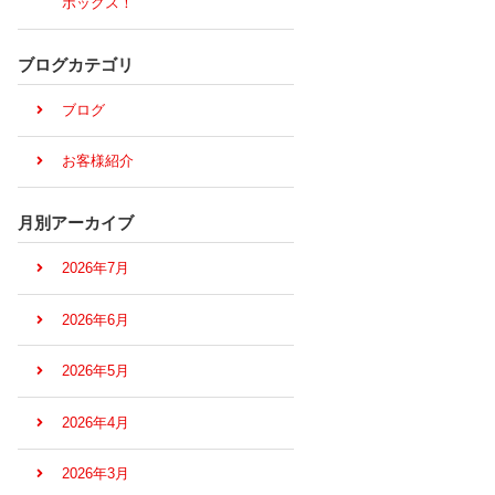
ボックス！
ブログカテゴリ
ブログ
お客様紹介
月別アーカイブ
2026年7月
2026年6月
2026年5月
2026年4月
2026年3月