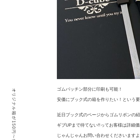
ゴムパッチン部分に印刷も可能！
安価にブック式の箱を作りたい！という要
近日ブック式のページからゴムリボンの紹
ギブUPまで待てない!!ってお客様は詳細
じゃんじゃんお問い合わせくださいますよ