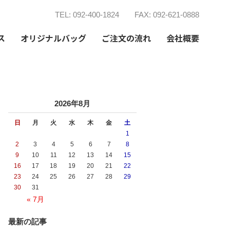
TEL: 092-400-1824
FAX: 092-621-0888
ス
オリジナルバッグ
ご注文の流れ
会社概要
2026年8月
日
月
火
水
木
金
土
1
2
3
4
5
6
7
8
9
10
11
12
13
14
15
16
17
18
19
20
21
22
23
24
25
26
27
28
29
30
31
« 7月
最新の記事