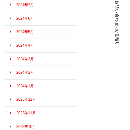
2024年7月
2024年6月
2024年5月
2024年4月
2024年3月
2024年2月
2024年1月
2023年12月
2023年11月
2023年10月