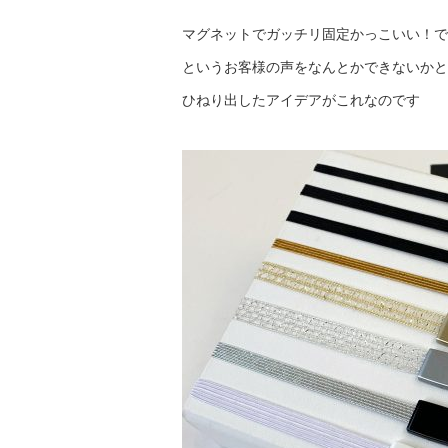
マグネットでガッチリ固定かっこいい！で
というお客様の声をなんとかできないかと
ひねり出したアイデアがこれなのです