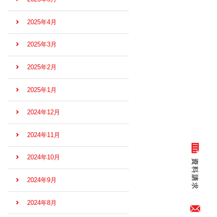
2025年4月
2025年3月
2025年2月
2025年1月
2024年12月
2024年11月
2024年10月
2024年9月
2024年8月