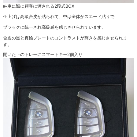
納車に際に顧客に渡される2段式BOX
仕上げは高級合皮が貼られて、中は全体がスエード貼りで
ブラックに統一され高級感を感じさせられています。
合皮の黒と真鍮プレートのコントラストが輝きを感じさせられま
す。
開いた上のトレーにスマートキー2個入り