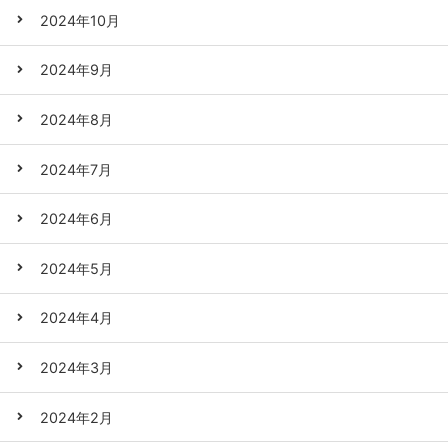
2024年10月
2024年9月
2024年8月
2024年7月
2024年6月
2024年5月
2024年4月
2024年3月
2024年2月