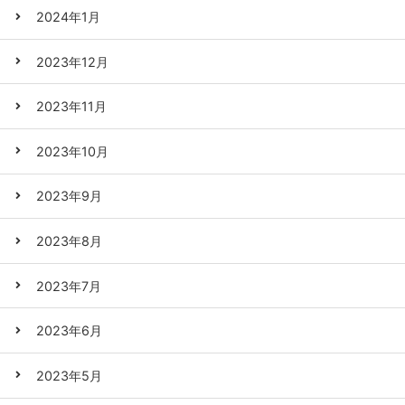
2024年1月
2023年12月
2023年11月
2023年10月
2023年9月
2023年8月
2023年7月
2023年6月
2023年5月