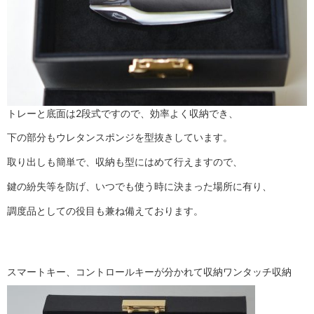
トレーと底面は2段式ですので、効率よく収納でき、
下の部分もウレタンスポンジを型抜きしています。
取り出しも簡単で、収納も型にはめて行えますので、
鍵の紛失等を防げ、いつでも使う時に決まった場所に有り、
調度品としての役目も兼ね備えております。
スマートキー、コントロールキーが分かれて収納
ワンタッチ収納