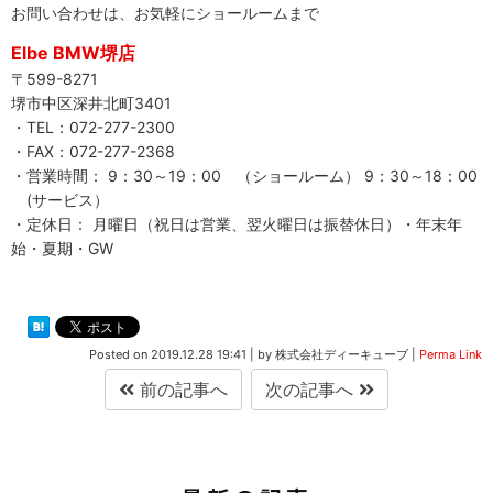
お問い合わせは、お気軽にショールームまで
Elbe BMW堺店
〒599-8271
堺市中区深井北町3401
・TEL：072-277-2300
・FAX：072-277-2368
・営業時間： 9：30～19：00 （ショールーム） 9：30～18：00
(サービス）
・定休日： 月曜日（祝日は営業、翌火曜日は振替休日）・年末年
始・夏期・GW
Posted on
2019.12.28 19:41
|
by
株式会社ディーキューブ
|
Perma Link
前の記事へ
次の記事へ