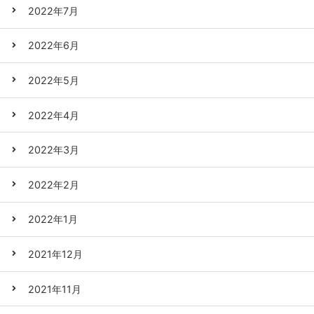
2022年7月
2022年6月
2022年5月
2022年4月
2022年3月
2022年2月
2022年1月
2021年12月
2021年11月