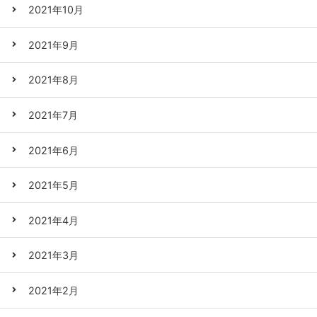
2021年10月
2021年9月
2021年8月
2021年7月
2021年6月
2021年5月
2021年4月
2021年3月
2021年2月