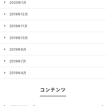
2020年1月
2019年12月
2019年11月
2019年10月
2019年9月
2019年7月
2019年4月
コンテンツ