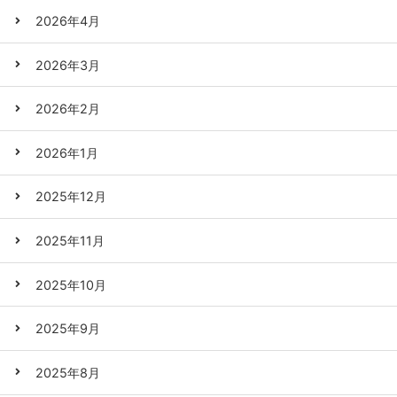
2026年4月
2026年3月
2026年2月
2026年1月
2025年12月
2025年11月
2025年10月
2025年9月
2025年8月