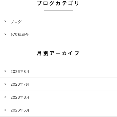
ブログカテゴリ
ブログ
お客様紹介
月別アーカイブ
2026年8月
2026年7月
2026年6月
2026年5月