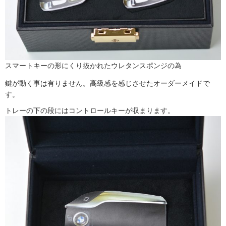
スマートキーの形にくり抜かれたウレタンスポンジの為
鍵が動く事は有りません。高級感を感じさせたオーダーメイドで
す。
トレーの下の段にはコントロールキーが収まります。