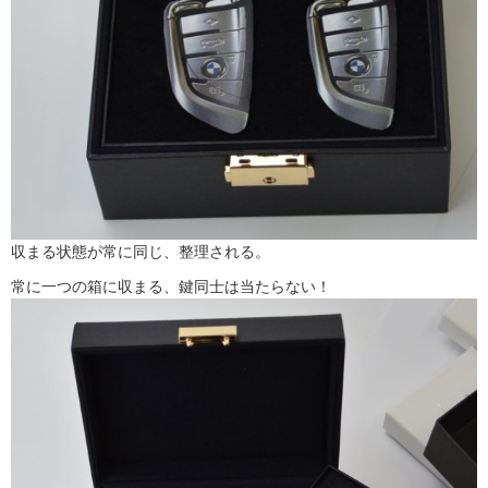
収まる状態が常に同じ、整理される。
常に一つの箱に収まる、鍵同士は当たらない！