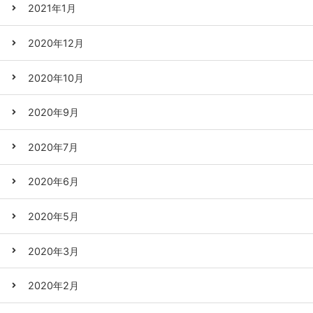
2021年1月
2020年12月
2020年10月
2020年9月
2020年7月
2020年6月
2020年5月
2020年3月
2020年2月