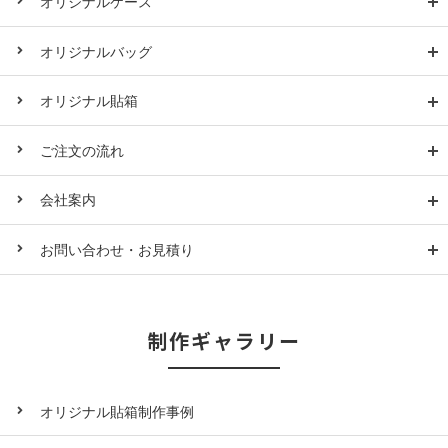
オリジナルケース
オリジナルバッグ
オリジナル貼箱
ご注文の流れ
会社案内
お問い合わせ・お見積り
制作ギャラリー
オリジナル貼箱制作事例