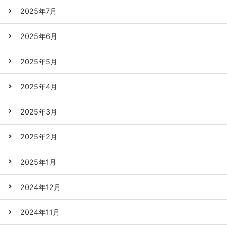
2025年7月
2025年6月
2025年5月
2025年4月
2025年3月
2025年2月
2025年1月
2024年12月
2024年11月