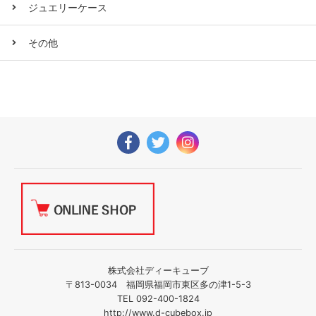
ジュエリーケース
その他
株式会社ディーキューブ
〒813-0034 福岡県福岡市東区多の津1-5-3
TEL 092-400-1824
http://www.d-cubebox.jp