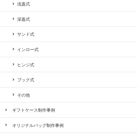
浅蓋式
深蓋式
サンド式
インロー式
ヒンジ式
ブック式
その他
ギフトケース制作事例
オリジナルバッグ制作事例