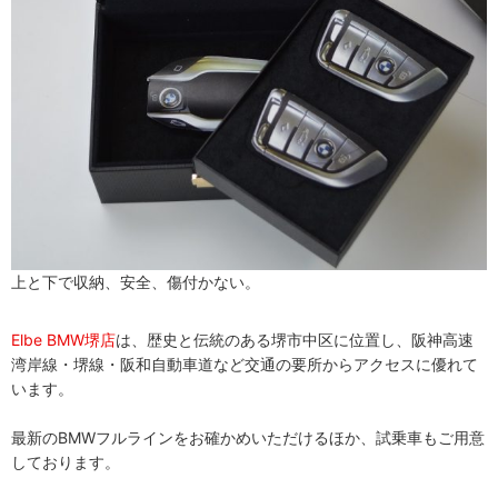
上と下で収納、安全、傷付かない。
Elbe BMW堺店
は、歴史と伝統のある堺市中区に位置し、阪神高速
湾岸線・堺線・阪和自動車道など交通の要所からアクセスに優れて
います。
最新のBMWフルラインをお確かめいただけるほか、試乗車もご用意
しております。