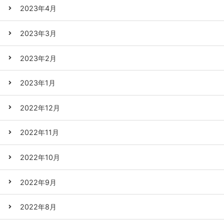
2023年4月
2023年3月
2023年2月
2023年1月
2022年12月
2022年11月
2022年10月
2022年9月
2022年8月