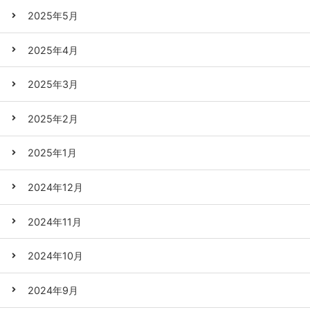
2025年5月
2025年4月
2025年3月
2025年2月
2025年1月
2024年12月
2024年11月
2024年10月
2024年9月