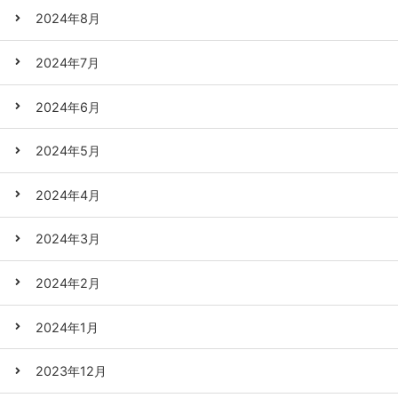
2024年8月
2024年7月
2024年6月
2024年5月
2024年4月
2024年3月
2024年2月
2024年1月
2023年12月