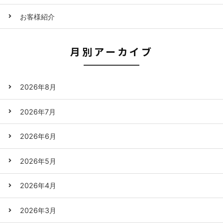
お客様紹介
月別アーカイブ
2026年8月
2026年7月
2026年6月
2026年5月
2026年4月
2026年3月