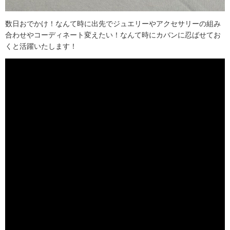
数日おでかけ！なんて時に出先でジュエリーやアクセサリーの組み
合わせやコーディネート変えたい！なんて時にカバンに忍ばせてお
くと活躍いたします！