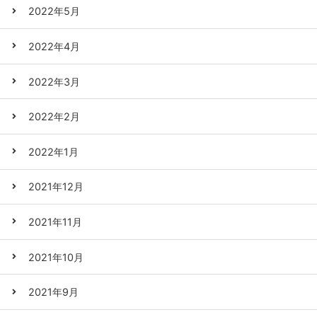
2022年5月
2022年4月
2022年3月
2022年2月
2022年1月
2021年12月
2021年11月
2021年10月
2021年9月