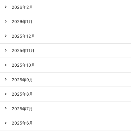
2026年2月
2026年1月
2025年12月
2025年11月
2025年10月
2025年9月
2025年8月
2025年7月
2025年6月