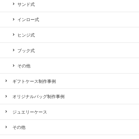
サンド式
インロー式
ヒンジ式
ブック式
その他
ギフトケース制作事例
オリジナルバッグ制作事例
ジュエリーケース
その他