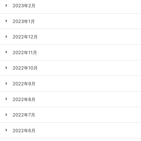
2023年2月
2023年1月
2022年12月
2022年11月
2022年10月
2022年9月
2022年8月
2022年7月
2022年6月