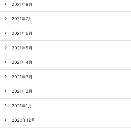
2021年8月
2021年7月
2021年6月
2021年5月
2021年4月
2021年3月
2021年2月
2021年1月
2020年12月