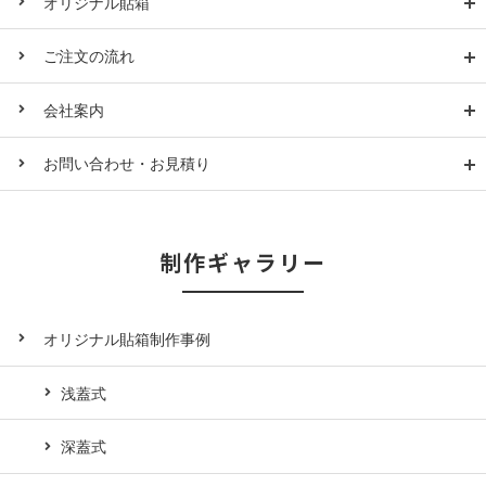
オリジナル貼箱
ご注文の流れ
会社案内
お問い合わせ・お見積り
制作ギャラリー
オリジナル貼箱制作事例
浅蓋式
深蓋式