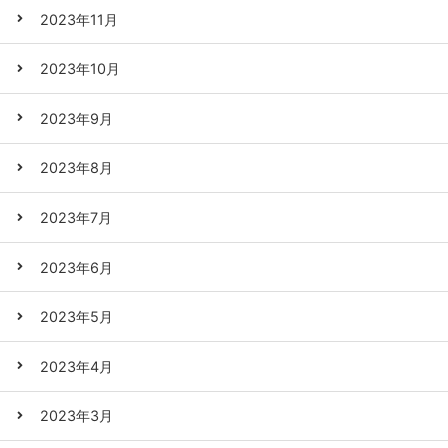
2023年11月
2023年10月
2023年9月
2023年8月
2023年7月
2023年6月
2023年5月
2023年4月
2023年3月