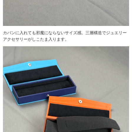
カバンに入れても邪魔にならないサイズ感。三層構造でジュエリー
アクセサリーがしこたま入ります。