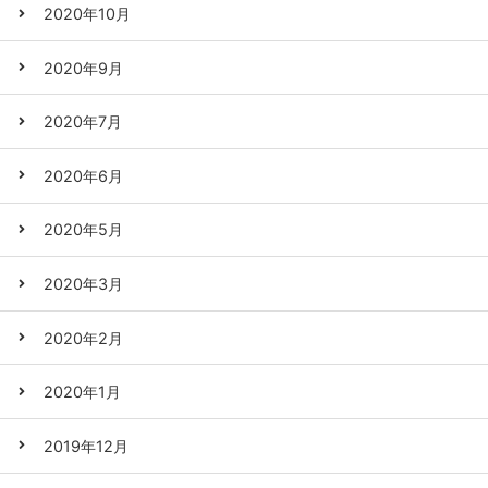
2020年10月
2020年9月
2020年7月
2020年6月
2020年5月
2020年3月
2020年2月
2020年1月
2019年12月