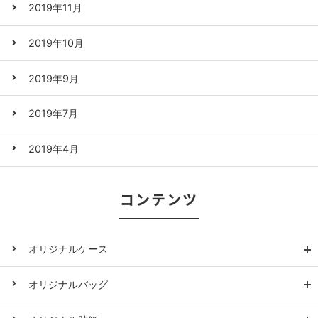
2019年11月
2019年10月
2019年9月
2019年7月
2019年4月
コンテンツ
オリジナルケース
オリジナルバッグ