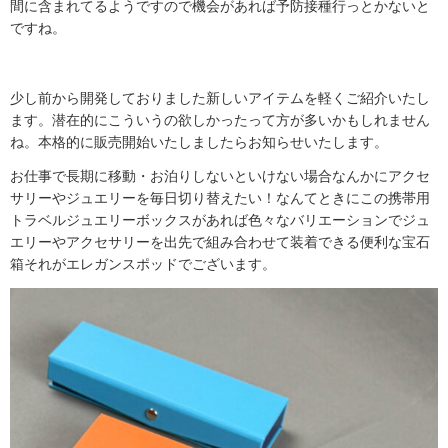
間に含まれてるようですので機会があれば予防接種行っとかないと
ですね。
少し前から開発しておりました新しいアイテムを軽くご紹介いたし
ます。潜在的にこういうの欲しかったって方が多いかもしれません
ね。本格的に販売開始いたしましたらお知らせいたします。
お仕事で長期に移動・お泊りしないといけない場合なんかにアクセ
サリーやジュエリーを毎日切り替えたい！なんてときにこの携帯用
トラベルジュエリーボックスがあれば色々なバリエーションでジュ
エリーやアクセサリーを出先で組み合わせて装着できる便利な宝石
箱それがエレガンスポッドでございます。