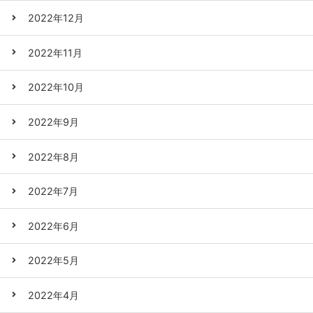
2022年12月
2022年11月
2022年10月
2022年9月
2022年8月
2022年7月
2022年6月
2022年5月
2022年4月