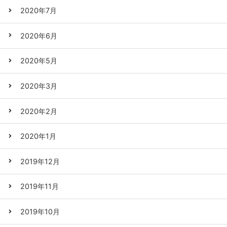
2020年7月
2020年6月
2020年5月
2020年3月
2020年2月
2020年1月
2019年12月
2019年11月
2019年10月