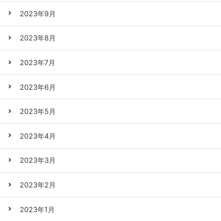
2023年9月
2023年8月
2023年7月
2023年6月
2023年5月
2023年4月
2023年3月
2023年2月
2023年1月