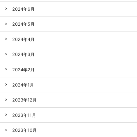
2024年6月
2024年5月
2024年4月
2024年3月
2024年2月
2024年1月
2023年12月
2023年11月
2023年10月