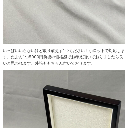
いっぱいいらないけど取り敢えず1つください！小ロットで対応しま
す。たぶん1つ5000円前後の価格感でお考え頂いておりましたら良
いと思われます。外箱ももちろん付いております。