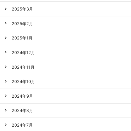
2025年3月
2025年2月
2025年1月
2024年12月
2024年11月
2024年10月
2024年9月
2024年8月
2024年7月