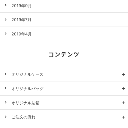
2019年9月
2019年7月
2019年4月
コンテンツ
オリジナルケース
オリジナルバッグ
オリジナル貼箱
ご注文の流れ