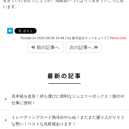
生きていけるんでしょうか。地面這いつくばって生きていこうと思
います。
Posted on
2025.06.06 20:46
|
by
株式会社ディーキューブ
|
Perma Link
前の記事へ
次の記事へ
最新の記事
見本箱を改良！持ち運びに便利なジュエリーボックス！旅行や
仕事に便利！
トレーディングカード熱冷めやらぬ！まだまだ盛り上がりそう
な勢い！ベストな化粧箱あります！