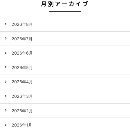
月別アーカイブ
2026年8月
2026年7月
2026年6月
2026年5月
2026年4月
2026年3月
2026年2月
2026年1月