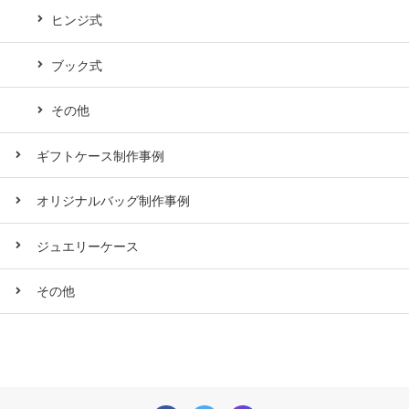
ヒンジ式
ブック式
その他
ギフトケース制作事例
オリジナルバッグ制作事例
ジュエリーケース
その他