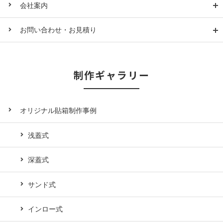
会社案内
お問い合わせ・お見積り
制作ギャラリー
オリジナル貼箱制作事例
浅蓋式
深蓋式
サンド式
インロー式