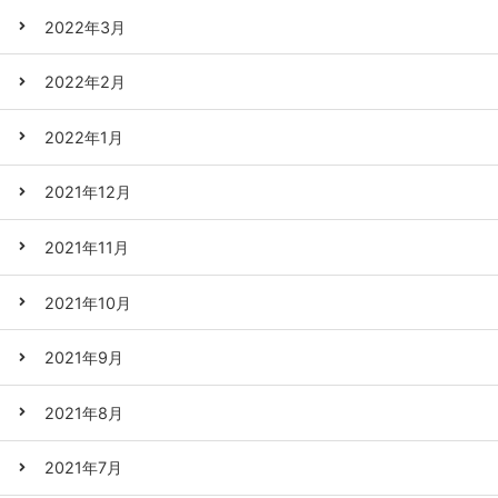
2022年3月
2022年2月
2022年1月
2021年12月
2021年11月
2021年10月
2021年9月
2021年8月
2021年7月