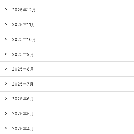
2025年12月
2025年11月
2025年10月
2025年9月
2025年8月
2025年7月
2025年6月
2025年5月
2025年4月