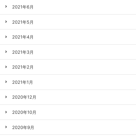
2021年6月
2021年5月
2021年4月
2021年3月
2021年2月
2021年1月
2020年12月
2020年10月
2020年9月