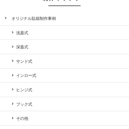
オリジナル貼箱制作事例
浅蓋式
深蓋式
サンド式
インロー式
ヒンジ式
ブック式
その他