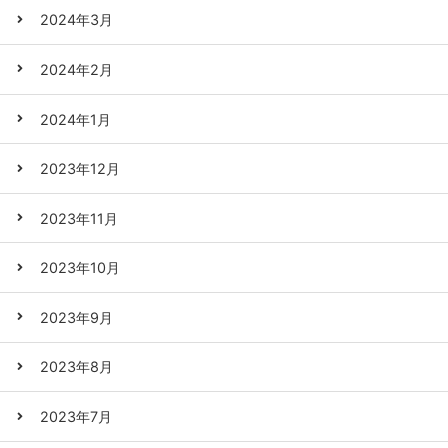
2024年3月
2024年2月
2024年1月
2023年12月
2023年11月
2023年10月
2023年9月
2023年8月
2023年7月