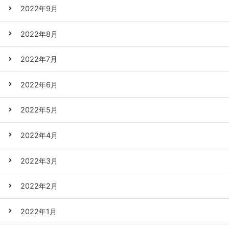
2022年9月
2022年8月
2022年7月
2022年6月
2022年5月
2022年4月
2022年3月
2022年2月
2022年1月