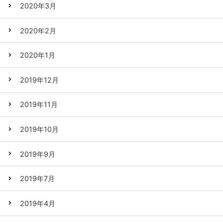
2020年3月
2020年2月
2020年1月
2019年12月
2019年11月
2019年10月
2019年9月
2019年7月
2019年4月