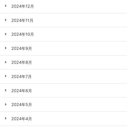
2024年12月
2024年11月
2024年10月
2024年9月
2024年8月
2024年7月
2024年6月
2024年5月
2024年4月