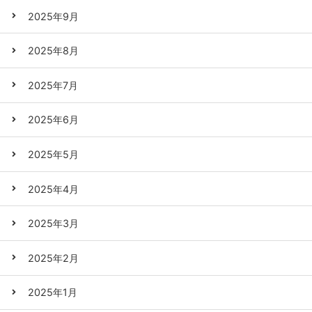
2025年9月
2025年8月
2025年7月
2025年6月
2025年5月
2025年4月
2025年3月
2025年2月
2025年1月