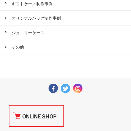
ギフトケース制作事例
オリジナルバッグ制作事例
ジュエリーケース
その他