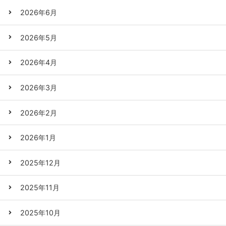
2026年6月
2026年5月
2026年4月
2026年3月
2026年2月
2026年1月
2025年12月
2025年11月
2025年10月