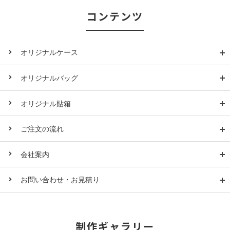
コンテンツ
オリジナルケース
オリジナルバッグ
オリジナル貼箱
ご注文の流れ
会社案内
お問い合わせ・お見積り
制作ギャラリー