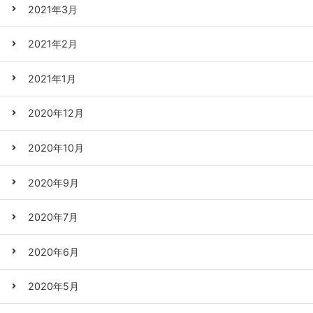
2021年3月
2021年2月
2021年1月
2020年12月
2020年10月
2020年9月
2020年7月
2020年6月
2020年5月