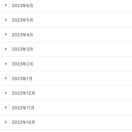
2023年6月
2023年5月
2023年4月
2023年3月
2023年2月
2023年1月
2022年12月
2022年11月
2022年10月