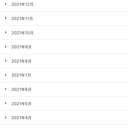
2021年12月
2021年11月
2021年10月
2021年9月
2021年8月
2021年7月
2021年6月
2021年5月
2021年4月