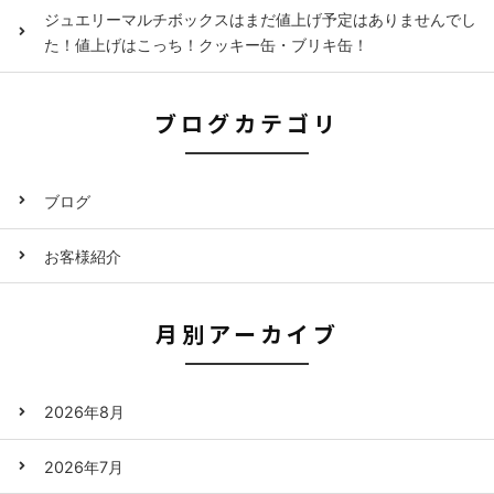
ジュエリーマルチボックスはまだ値上げ予定はありませんでし
た！値上げはこっち！クッキー缶・ブリキ缶！
ブログカテゴリ
ブログ
お客様紹介
月別アーカイブ
2026年8月
2026年7月