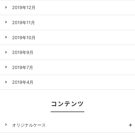
2019年12月
2019年11月
2019年10月
2019年9月
2019年7月
2019年4月
コンテンツ
オリジナルケース