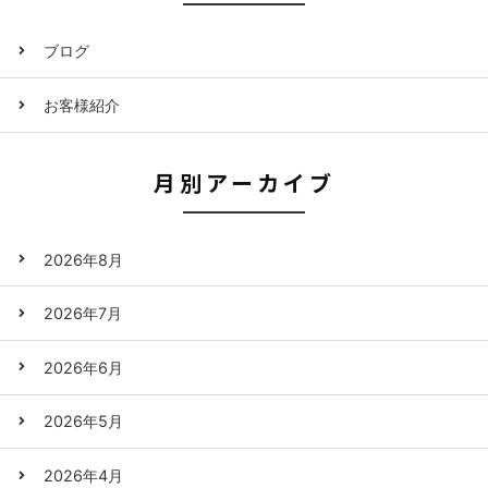
ブログ
お客様紹介
月別アーカイブ
2026年8月
2026年7月
2026年6月
2026年5月
2026年4月