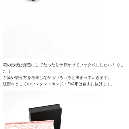
箱の形状は深蓋にしてだったり予算かけてブック式にしたい！でし
たり
予算や魅せ方を考慮しながらいろいろと決まっていきます。
緩衝材としてのウレタンスポンジ・EVA形は自由に抜けます。