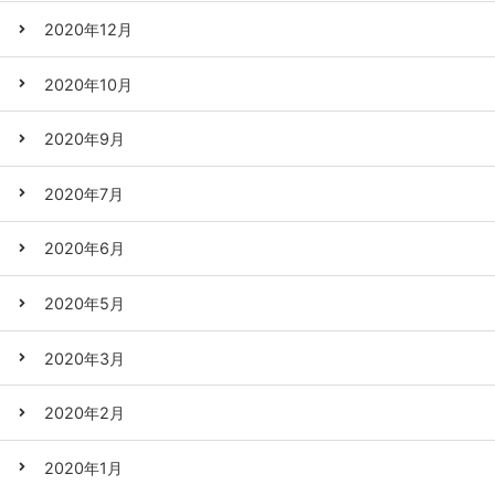
2020年12月
2020年10月
2020年9月
2020年7月
2020年6月
2020年5月
2020年3月
2020年2月
2020年1月