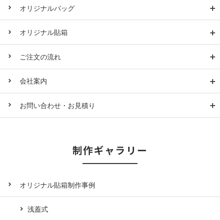
オリジナルバッグ
オリジナル貼箱
ご注文の流れ
会社案内
お問い合わせ・お見積り
制作ギャラリー
オリジナル貼箱制作事例
浅蓋式