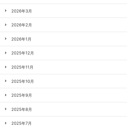
2026年3月
2026年2月
2026年1月
2025年12月
2025年11月
2025年10月
2025年9月
2025年8月
2025年7月