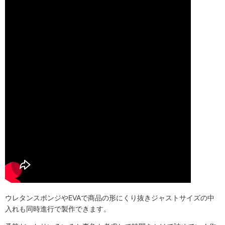
ウレタンスポンジやEVAで商品の形にくり抜きジャストサイズの中
入れも同時進行で製作できます。