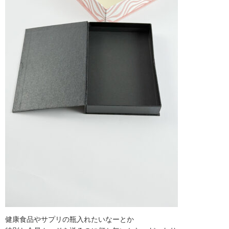
健康食品やサプリの瓶入れたいなーとか