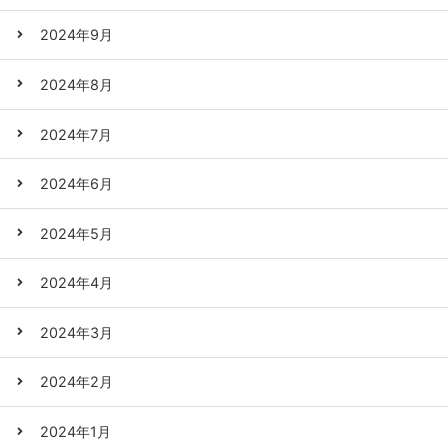
2024年9月
2024年8月
2024年7月
2024年6月
2024年5月
2024年4月
2024年3月
2024年2月
2024年1月