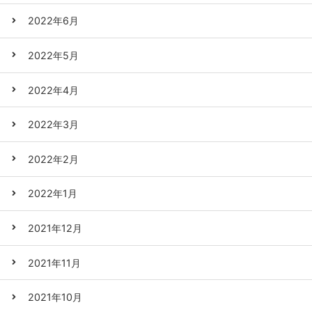
2022年6月
2022年5月
2022年4月
2022年3月
2022年2月
2022年1月
2021年12月
2021年11月
2021年10月