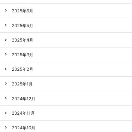
2025年6月
2025年5月
2025年4月
2025年3月
2025年2月
2025年1月
2024年12月
2024年11月
2024年10月