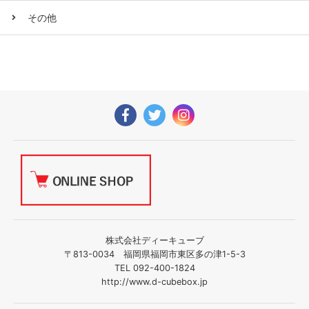
その他
株式会社ディーキューブ
〒813-0034 福岡県福岡市東区多の津1-5-3
TEL 092-400-1824
http://www.d-cubebox.jp