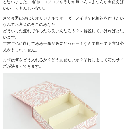
と思いました。地道にコツコツやるしか無いんスよなんか金使えば
いいってもんじゃない。
さて今週はやはりオリジナルでオーダーメイドで化粧箱を作りたい
なんてお考えのそこのあなた
どういった流れで作ったら良いんだろう？を解説していければと思
います。
年末年始に向けてああー箱が必要だったー！なんて焦ってる方は必
見かもしれません。
まずは何をどう入れるか？どう見せたいか？それによって箱のサイ
ズが決まってきます。