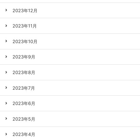
2023年12月
2023年11月
2023年10月
2023年9月
2023年8月
2023年7月
2023年6月
2023年5月
2023年4月