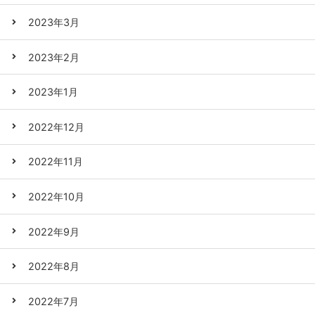
2023年3月
2023年2月
2023年1月
2022年12月
2022年11月
2022年10月
2022年9月
2022年8月
2022年7月