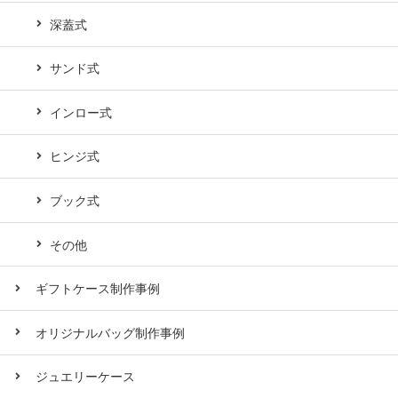
深蓋式
サンド式
インロー式
ヒンジ式
ブック式
その他
ギフトケース制作事例
オリジナルバッグ制作事例
ジュエリーケース