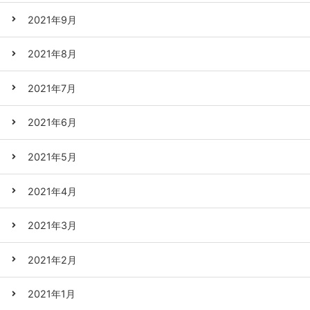
2021年9月
2021年8月
2021年7月
2021年6月
2021年5月
2021年4月
2021年3月
2021年2月
2021年1月