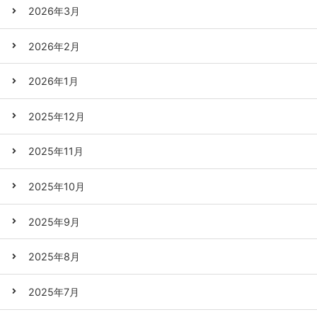
2026年3月
2026年2月
2026年1月
2025年12月
2025年11月
2025年10月
2025年9月
2025年8月
2025年7月