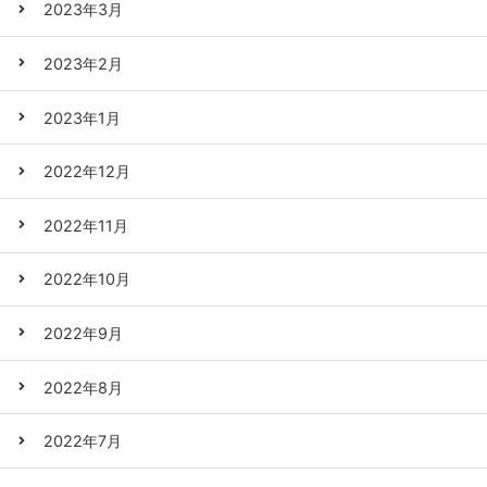
2023年3月
2023年2月
2023年1月
2022年12月
2022年11月
2022年10月
2022年9月
2022年8月
2022年7月