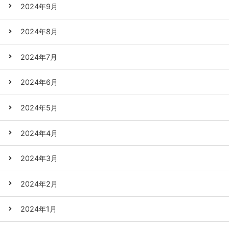
2024年9月
2024年8月
2024年7月
2024年6月
2024年5月
2024年4月
2024年3月
2024年2月
2024年1月