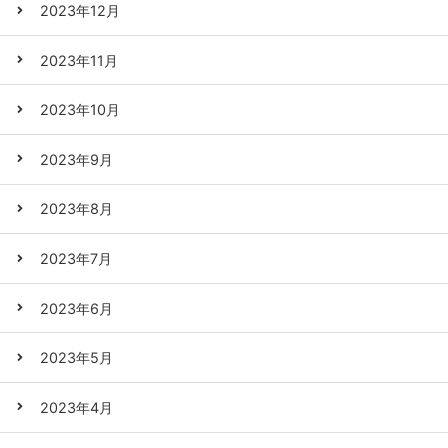
2023年12月
2023年11月
2023年10月
2023年9月
2023年8月
2023年7月
2023年6月
2023年5月
2023年4月