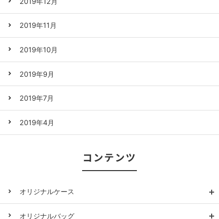
2019年12月
2019年11月
2019年10月
2019年9月
2019年7月
2019年4月
コンテンツ
オリジナルケース
オリジナルバッグ