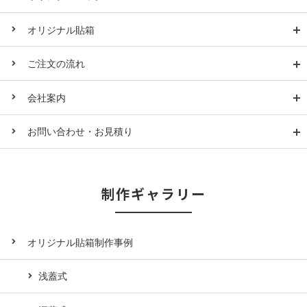
オリジナル貼箱
ご注文の流れ
会社案内
お問い合わせ・お見積り
制作ギャラリー
オリジナル貼箱制作事例
浅蓋式