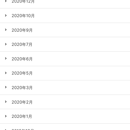
2020年12月
2020年10月
2020年9月
2020年7月
2020年6月
2020年5月
2020年3月
2020年2月
2020年1月