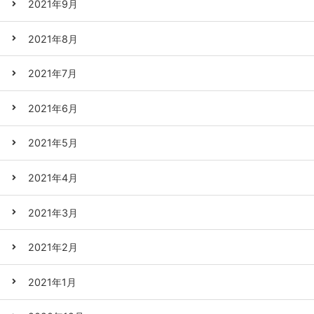
2021年9月
2021年8月
2021年7月
2021年6月
2021年5月
2021年4月
2021年3月
2021年2月
2021年1月