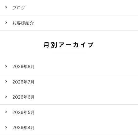
ブログ
お客様紹介
月別アーカイブ
2026年8月
2026年7月
2026年6月
2026年5月
2026年4月