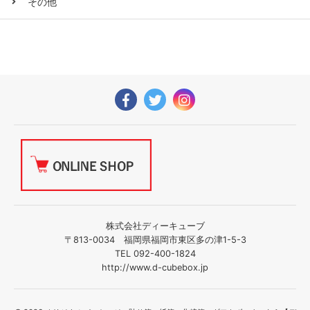
その他
株式会社ディーキューブ
〒813-0034 福岡県福岡市東区多の津1-5-3
TEL 092-400-1824
http://www.d-cubebox.jp