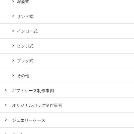
深蓋式
サンド式
インロー式
ヒンジ式
ブック式
その他
ギフトケース制作事例
オリジナルバッグ制作事例
ジュエリーケース