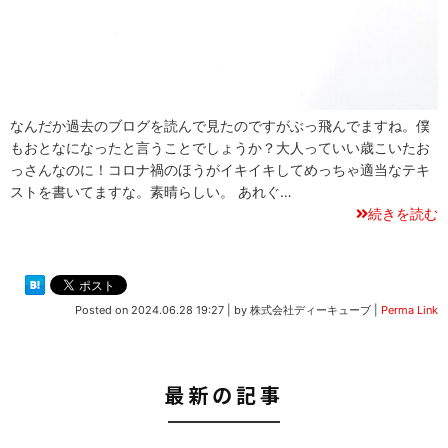
なんだか過去のブログを読んで見たのですがぶっ飛んでますね。僕
もおとなになったと言うことでしょうか？大人っていい歳こいたお
っさんなのに！コロナ禍のほうがイキイキしてめっちゃ適当なテキ
ストを書いてますな。素晴らしい。 あれぐ…
続きを読む
Posted on
2024.06.28 19:27
|
by
株式会社ディーキューブ
|
Perma Link
最新の記事