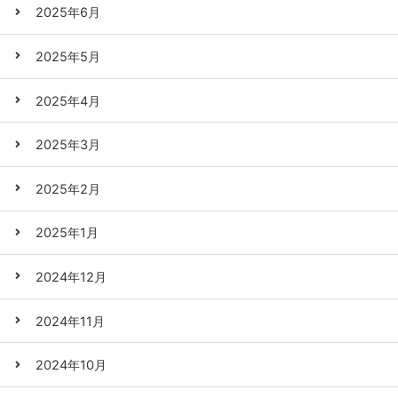
2025年6月
2025年5月
2025年4月
2025年3月
2025年2月
2025年1月
2024年12月
2024年11月
2024年10月