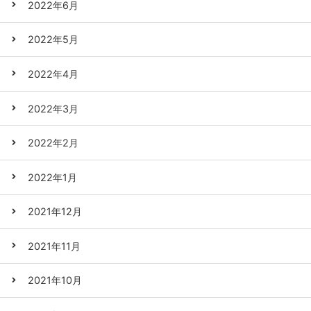
2022年6月
2022年5月
2022年4月
2022年3月
2022年2月
2022年1月
2021年12月
2021年11月
2021年10月