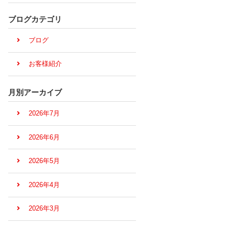
ブログカテゴリ
ブログ
お客様紹介
月別アーカイブ
2026年7月
2026年6月
2026年5月
2026年4月
2026年3月