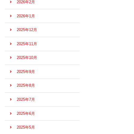
2026年2月
2026年1月
2025年12月
2025年11月
2025年10月
2025年9月
2025年8月
2025年7月
2025年6月
2025年5月