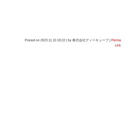
Posted on
2023.11.10 18:22
|
by
株式会社ディーキューブ
|
Perma
Link