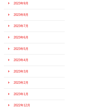
2023年9月
2023年8月
2023年7月
2023年6月
2023年5月
2023年4月
2023年3月
2023年2月
2023年1月
2022年12月