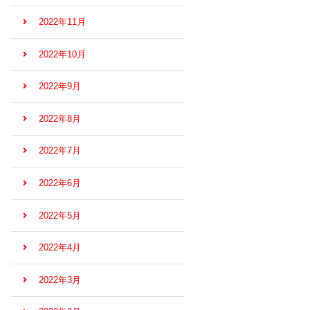
2022年11月
2022年10月
2022年9月
2022年8月
2022年7月
2022年6月
2022年5月
2022年4月
2022年3月