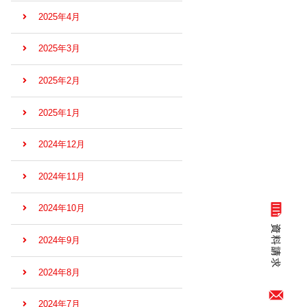
2025年4月
2025年3月
2025年2月
2025年1月
2024年12月
2024年11月
2024年10月
2024年9月
2024年8月
2024年7月