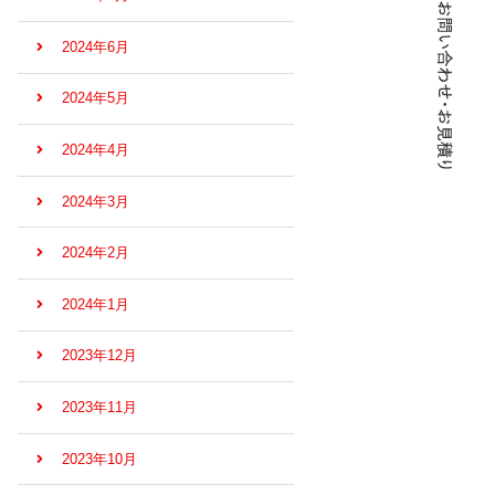
2024年6月
2024年5月
2024年4月
2024年3月
2024年2月
2024年1月
2023年12月
2023年11月
2023年10月