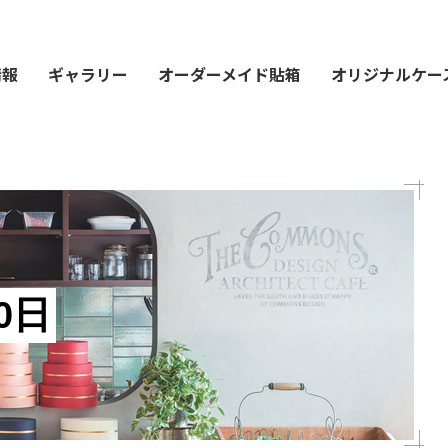
情報
ギャラリー
オーダーメイド貼箱
オリジナルケー
0日