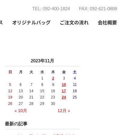
TEL: 092-400-1824
FAX: 092-621-0888
ス
オリジナルバッグ
ご注文の流れ
会社概要
2023年11月
日
月
火
水
木
金
土
1
2
3
4
5
6
7
8
9
10
11
12
13
14
15
16
17
18
19
20
21
22
23
24
25
26
27
28
29
30
« 10月
12月 »
最新の記事