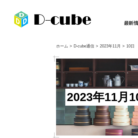
最新
ホーム
D-cube通信
2023年11月
10日
2023年11月1