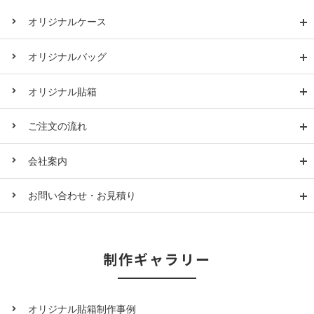
オリジナルケース
オリジナルバッグ
オリジナル貼箱
ご注文の流れ
会社案内
お問い合わせ・お見積り
制作ギャラリー
オリジナル貼箱制作事例