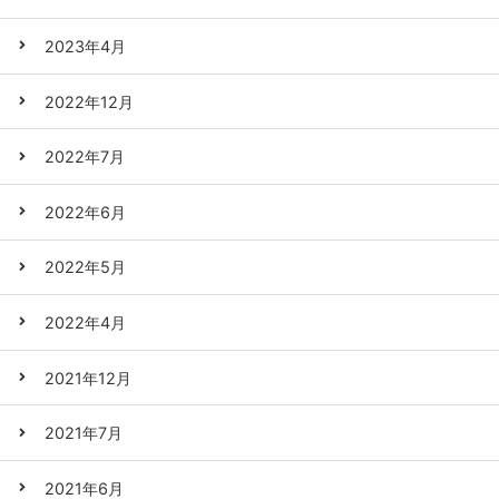
2023年4月
2022年12月
2022年7月
2022年6月
2022年5月
2022年4月
2021年12月
2021年7月
2021年6月