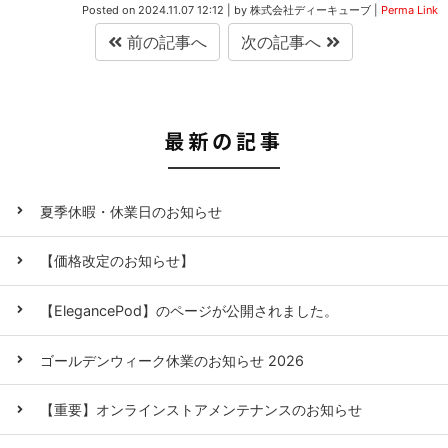
Posted on
2024.11.07 12:12
|
by
株式会社ディーキューブ
|
Perma Link
前の記事へ
次の記事へ
最新の記事
夏季休暇・休業日のお知らせ
【価格改定のお知らせ】
【ElegancePod】のページが公開されました。
ゴールデンウィーク休業のお知らせ 2026
【重要】オンラインストアメンテナンスのお知らせ