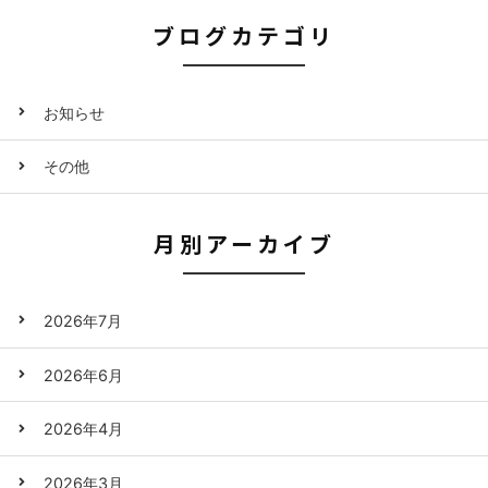
ブログカテゴリ
お知らせ
その他
月別アーカイブ
2026年7月
2026年6月
2026年4月
2026年3月