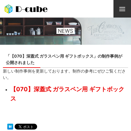
NEWS
「【070】深蓋式 ガラスペン用 ギフトボックス」の制作事例が
公開されました
新しい制作事例を更新しております。制作の参考にぜひご覧くださ
い。
【070】深蓋式 ガラスペン用 ギフトボック
ス