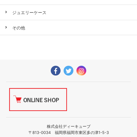
ジュエリーケース
その他
株式会社ディーキューブ
〒813-0034 福岡県福岡市東区多の津1-5-3