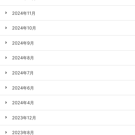
2024年11月
2024年10月
2024年9月
2024年8月
2024年7月
2024年6月
2024年4月
2023年12月
2023年8月