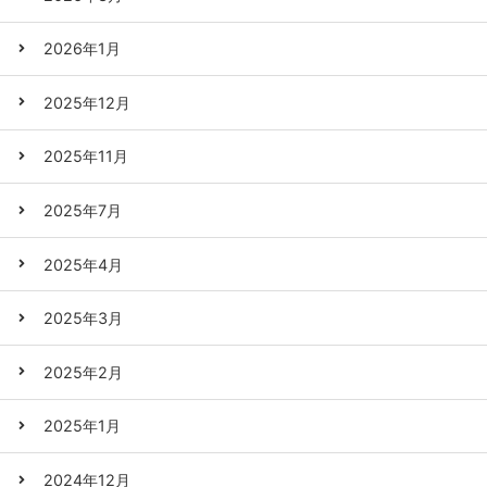
2026年1月
2025年12月
2025年11月
2025年7月
2025年4月
2025年3月
2025年2月
2025年1月
2024年12月