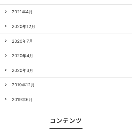
2021年4月
2020年12月
2020年7月
2020年4月
2020年3月
2019年12月
2019年6月
コンテンツ