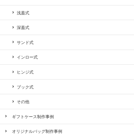
浅蓋式
深蓋式
サンド式
インロー式
ヒンジ式
ブック式
その他
ギフトケース制作事例
オリジナルバッグ制作事例