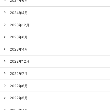
2024年6月
2024年4月
2023年12月
2023年8月
2023年4月
2022年12月
2022年7月
2022年6月
2022年5月