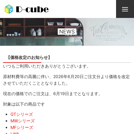
NEWS
【価格改定のお知らせ】
いつもご利用いただきありがとうございます。
原材料費等の高騰に伴い、2026年6月20日ご注文分より価格を改定
させていただくこととなりました。
現在の価格でのご注文は、6月19日までとなります。
対象は以下の商品です
GTシリーズ
MWシリーズ
MFシリーズ
LWA