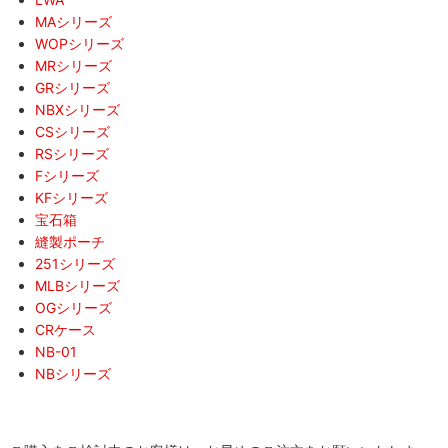
MAシリーズ
WOPシリーズ
MRシリーズ
GRシリーズ
NBXシリーズ
CSシリーズ
RSシリーズ
Fシリーズ
KFシリーズ
宝石箱
縫製ポーチ
251シリーズ
MLBシリーズ
OGシリーズ
CRケース
NB-01
NBシリーズ