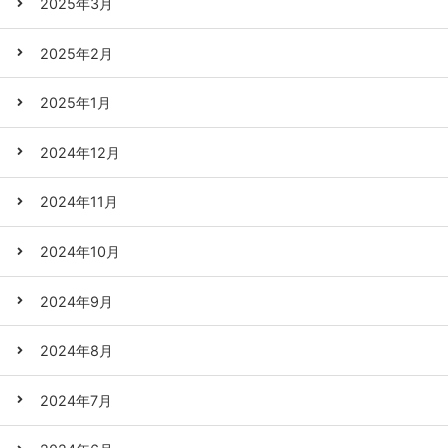
2025年3月
2025年2月
2025年1月
2024年12月
2024年11月
2024年10月
2024年9月
2024年8月
2024年7月