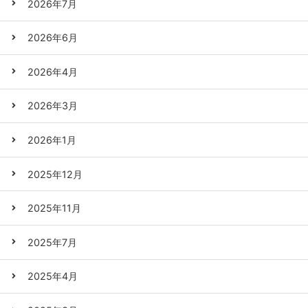
2026年7月
2026年6月
2026年4月
2026年3月
2026年1月
2025年12月
2025年11月
2025年7月
2025年4月