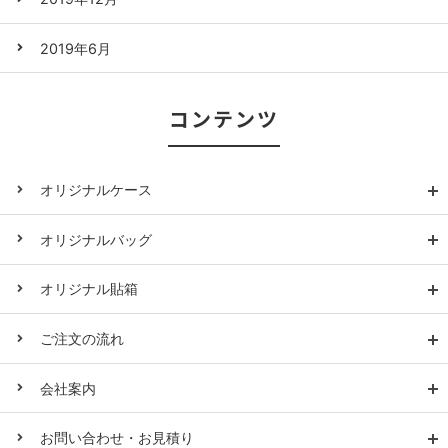
2019年6月
コンテンツ
オリジナルケース
オリジナルバッグ
オリジナル貼箱
ご注文の流れ
会社案内
お問い合わせ・お見積り