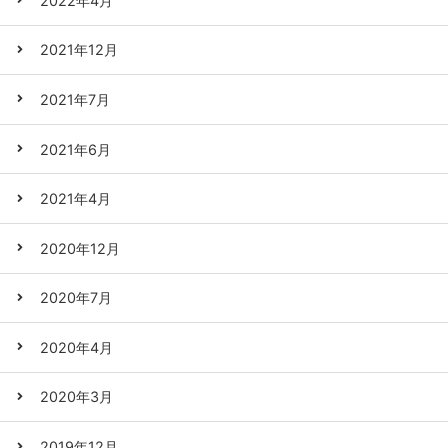
2022年4月
2021年12月
2021年7月
2021年6月
2021年4月
2020年12月
2020年7月
2020年4月
2020年3月
2019年12月