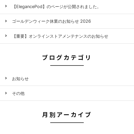
【ElegancePod】のページが公開されました。
ゴールデンウィーク休業のお知らせ 2026
【重要】オンラインストアメンテナンスのお知らせ
ブログカテゴリ
お知らせ
その他
月別アーカイブ