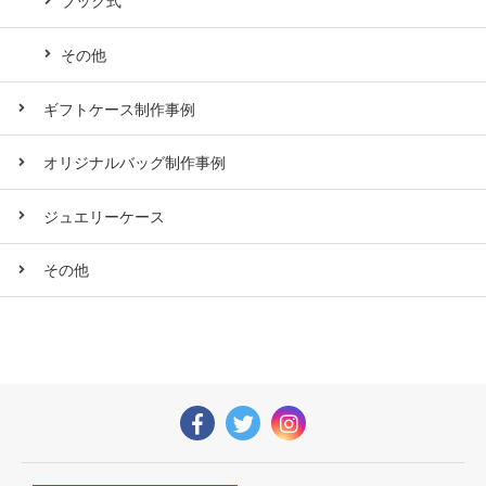
ブック式
その他
ギフトケース制作事例
オリジナルバッグ制作事例
ジュエリーケース
その他