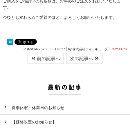
ご購入をご検討中のお客様は、お早めのご注文をお願いいたしま
す。
今後とも変わらぬご愛顧のほど、よろしくお願いいたします。
Posted on
2026.06.01 18:27
|
by
株式会社ディーキューブ
|
Perma Link
前の記事へ
次の記事へ
最新の記事
夏季休暇・休業日のお知らせ
【価格改定のお知らせ】