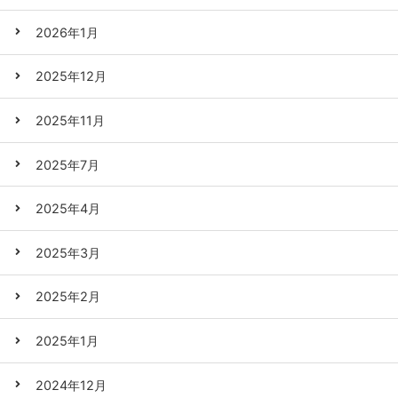
2026年1月
2025年12月
2025年11月
2025年7月
2025年4月
2025年3月
2025年2月
2025年1月
2024年12月