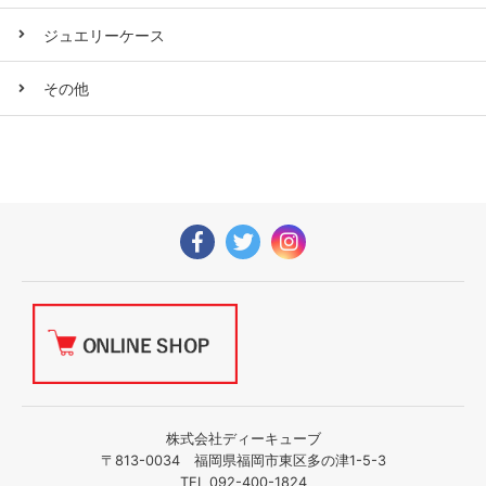
ジュエリーケース
その他
株式会社ディーキューブ
〒813-0034 福岡県福岡市東区多の津1-5-3
TEL 092-400-1824