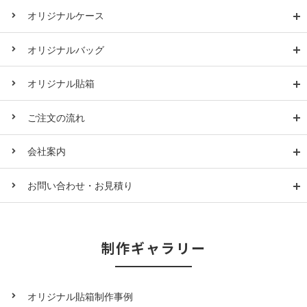
オリジナルケース
オリジナルバッグ
オリジナル貼箱
ご注文の流れ
会社案内
お問い合わせ・お見積り
制作ギャラリー
オリジナル貼箱制作事例