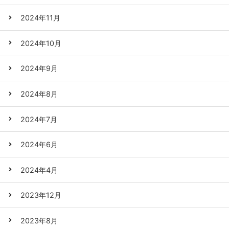
2024年11月
2024年10月
2024年9月
2024年8月
2024年7月
2024年6月
2024年4月
2023年12月
2023年8月