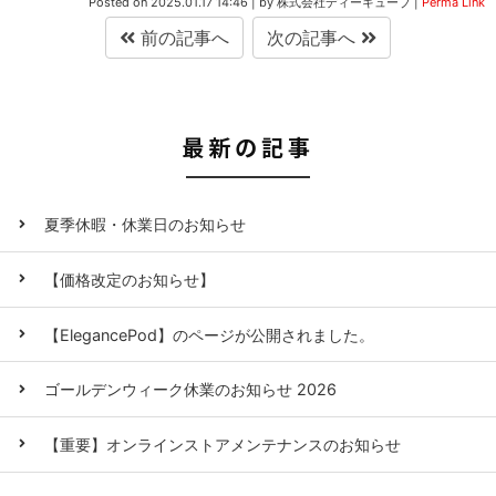
Posted on
2025.01.17 14:46
|
by
株式会社ディーキューブ
|
Perma Link
前の記事へ
次の記事へ
最新の記事
夏季休暇・休業日のお知らせ
【価格改定のお知らせ】
【ElegancePod】のページが公開されました。
ゴールデンウィーク休業のお知らせ 2026
【重要】オンラインストアメンテナンスのお知らせ