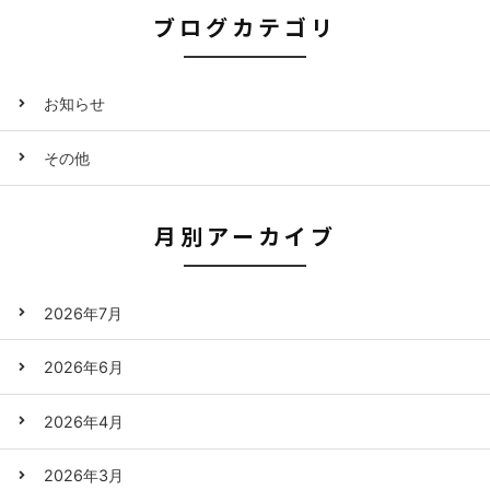
ブログカテゴリ
お知らせ
その他
月別アーカイブ
2026年7月
2026年6月
2026年4月
2026年3月