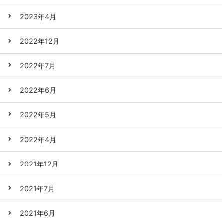
2023年4月
2022年12月
2022年7月
2022年6月
2022年5月
2022年4月
2021年12月
2021年7月
2021年6月