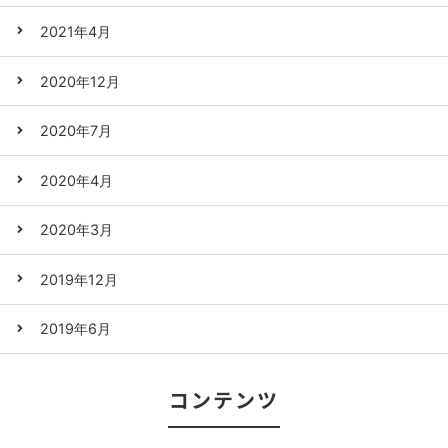
2021年4月
2020年12月
2020年7月
2020年4月
2020年3月
2019年12月
2019年6月
コンテンツ