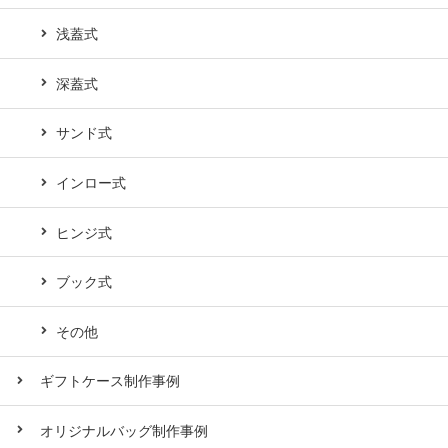
浅蓋式
深蓋式
サンド式
インロー式
ヒンジ式
ブック式
その他
ギフトケース制作事例
オリジナルバッグ制作事例